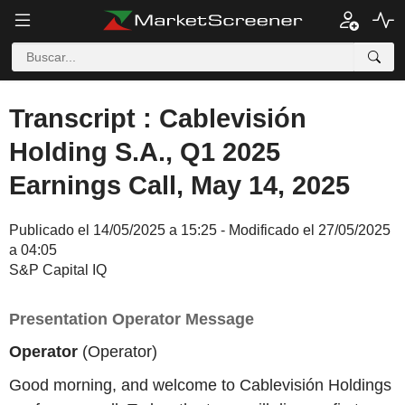
Transcript : Cablevisión
Holding S.A., Q1 2025
Earnings Call, May 14, 2025
Publicado el 14/05/2025 a 15:25 - Modificado el 27/05/2025
a 04:05
S&P Capital IQ
Presentation Operator Message
Operator
(Operator)
Good morning, and welcome to Cablevisión Holdings