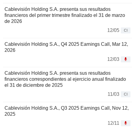
Cablevisión Holding S.A. presenta sus resultados
financieros del primer trimestre finalizado el 31 de marzo
de 2026
12/05
CI
Cablevisión Holding S.A., Q4 2025 Earnings Call, Mar 12,
2026
12/03
Cablevisión Holding S.A. presenta sus resultados
financieros correspondientes al ejercicio anual finalizado
el 31 de diciembre de 2025
11/03
CI
Cablevisión Holding S.A., Q3 2025 Earnings Call, Nov 12,
2025
12/11