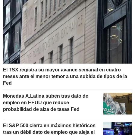
El TSX registra su mayor avance semanal en cuatro
meses ante el menor temor a una subida de tipos de la
Fed
Monedas A.Latina suben tras dato de
empleo en EEUU que reduce
probabilidad de alza de tasas Fed
El S&P 500 cierra en máximos históricos
tras un débil dato de empleo que aleja el