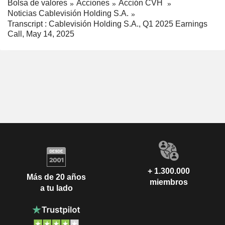
Bolsa de valores
Acciones
Acción CVH
Noticias Cablevisión Holding S.A.
Transcript : Cablevisión Holding S.A., Q1 2025 Earnings
Call, May 14, 2025
+ 1.300.000
Más de 20 años
miembros
a tu lado