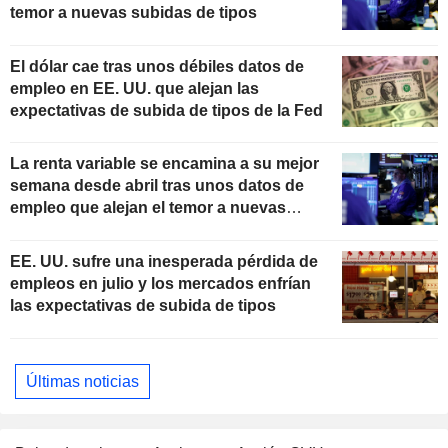
temor a nuevas subidas de tipos
El dólar cae tras unos débiles datos de
empleo en EE. UU. que alejan las
expectativas de subida de tipos de la Fed
La renta variable se encamina a su mejor
semana desde abril tras unos datos de
empleo que alejan el temor a nuevas
subidas de tipos
EE. UU. sufre una inesperada pérdida de
empleos en julio y los mercados enfrían
las expectativas de subida de tipos
Últimas noticias