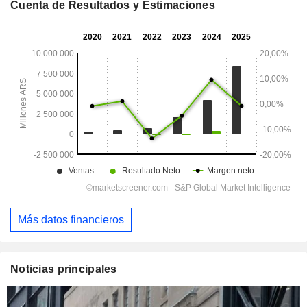
Cuenta de Resultados y Estimaciones
Más datos financieros
Noticias principales