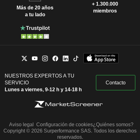
+ 1.300.000
Más de 20 años
miembros
a tu lado
NUESTROS EXPERTOS A TU
SERVICIO
Contacto
Lunes a viernes, 9-12 h y 14-18 h
Aviso legal
Configuración de cookies
¿Quiénes somos?
Copyright © 2026 Surperformance SAS. Todos los derechos
reservados.