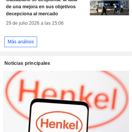
de una mejora en sus objetivos
decepciona al mercado
29 de julio 2026 a las 15:06
Más análisis
Noticias principales