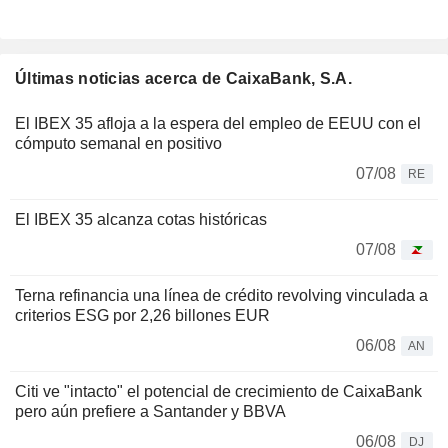
Últimas noticias acerca de CaixaBank, S.A.
El IBEX 35 afloja a la espera del empleo de EEUU con el
cómputo semanal en positivo
07/08
RE
El IBEX 35 alcanza cotas históricas
07/08
Terna refinancia una línea de crédito revolving vinculada a
criterios ESG por 2,26 billones EUR
06/08
AN
Citi ve "intacto" el potencial de crecimiento de CaixaBank
pero aún prefiere a Santander y BBVA
06/08
DJ