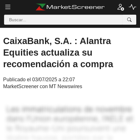
CaixaBank, S.A. : Alantra
Equities actualiza su
recomendación a compra
Publicado el 03/07/2025 a 22:07
MarketScreener con MT Newswires