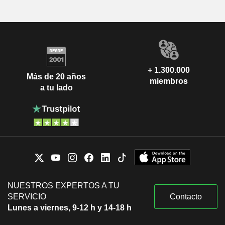
+ 1.300.000
Más de 20 años
miembros
a tu lado
NUESTROS EXPERTOS A TU
SERVICIO
Contacto
Lunes a viernes, 9-12 h y 14-18 h