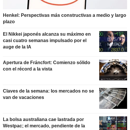
Henkel: Perspectivas más constructivas a medio y largo
plazo
El Nikkei japonés alcanza su máximo en
casi cuatro semanas impulsado por el
auge de la IA
Apertura de Fráncfort: Comienzo sólido
con el récord a la vista
Claves de la semana: los mercados no se
van de vacaciones
La bolsa australiana cae lastrada por
Westpac; el mercado, pendiente de la