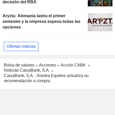
decisión del RBA
Aryzta: Alemania lastra el primer
semestre y la empresa sopesa todas las
opciones
Últimas noticias
Bolsa de valores
Acciones
Acción CABK
Noticias CaixaBank, S.A.
CaixaBank, S.A. : Alantra Equities actualiza su
recomendación a compra