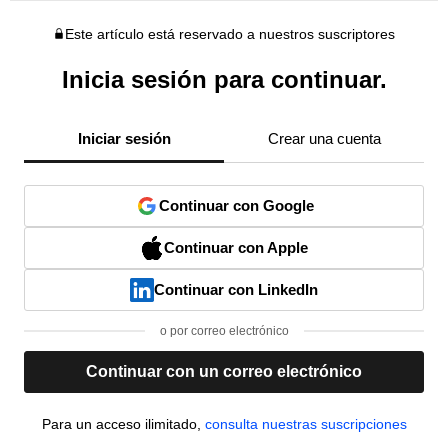
Este artículo está reservado a nuestros suscriptores
Inicia sesión para continuar.
Iniciar sesión
Crear una cuenta
Continuar con Google
Continuar con Apple
Continuar con LinkedIn
o por correo electrónico
Continuar con un correo electrónico
Para un acceso ilimitado,
consulta nuestras suscripciones