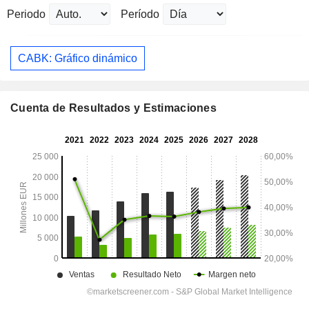
Periodo
Período
CABK: Gráfico dinámico
Cuenta de Resultados y Estimaciones