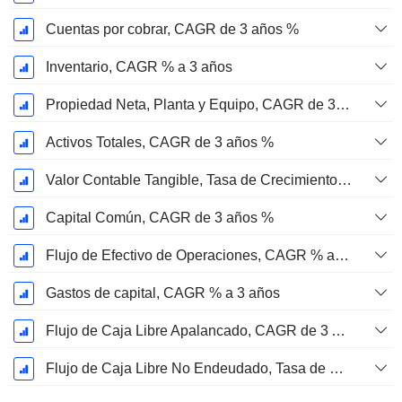
Cuentas por cobrar, CAGR de 3 años %
Inventario, CAGR % a 3 años
Propiedad Neta, Planta y Equipo, CAGR de 3 Años %
Activos Totales, CAGR de 3 años %
Valor Contable Tangible, Tasa de Crecimiento Anual Compuesta de 3 Años %
Capital Común, CAGR de 3 años %
Flujo de Efectivo de Operaciones, CAGR % a 3 años
Gastos de capital, CAGR % a 3 años
Flujo de Caja Libre Apalancado, CAGR de 3 Años %
Flujo de Caja Libre No Endeudado, Tasa de Crecimiento Anual Compuesta de 3 Años %