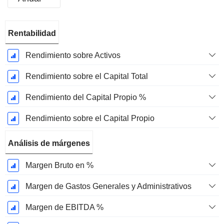
Período
Rentabilidad
fiscal:
Diciembre
Rendimiento sobre Activos
Rendimiento sobre el Capital Total
Rendimiento del Capital Propio %
Rendimiento sobre el Capital Propio
Análisis de márgenes
Margen Bruto en %
Margen de Gastos Generales y Administrativos
Margen de EBITDA %