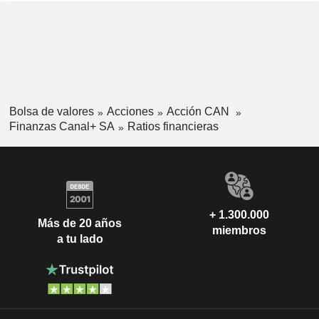
Bolsa de valores
Acciones
Acción CAN
Finanzas Canal+ SA
Ratios financieras
+ 1.300.000
Más de 20 años
miembros
a tu lado