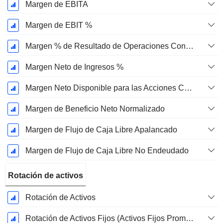
Margen de EBITA
Margen de EBIT %
Margen % de Resultado de Operaciones Continuas
Margen Neto de Ingresos %
Margen Neto Disponible para las Acciones Comunes %
Margen de Beneficio Neto Normalizado
Margen de Flujo de Caja Libre Apalancado
Margen de Flujo de Caja Libre No Endeudado
Rotación de activos
Rotación de Activos
Rotación de Activos Fijos (Activos Fijos Promedio)