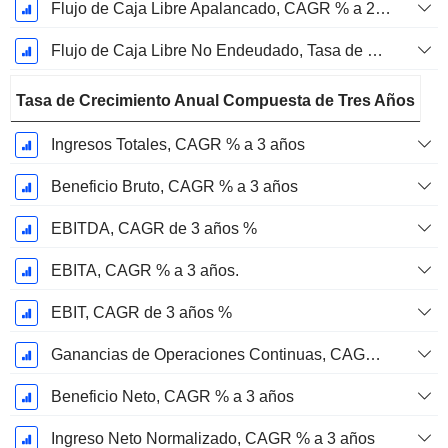
Flujo de Caja Libre Apalancado, CAGR % a 2 años
Flujo de Caja Libre No Endeudado, Tasa de Crecimiento Anual Compuesta de 2 Años %
Tasa de Crecimiento Anual Compuesta de Tres Años
Ingresos Totales, CAGR % a 3 años
Beneficio Bruto, CAGR % a 3 años
EBITDA, CAGR de 3 años %
EBITA, CAGR % a 3 años.
EBIT, CAGR de 3 años %
Ganancias de Operaciones Continuas, CAGR de 3 Años %
Beneficio Neto, CAGR % a 3 años
Ingreso Neto Normalizado, CAGR % a 3 años