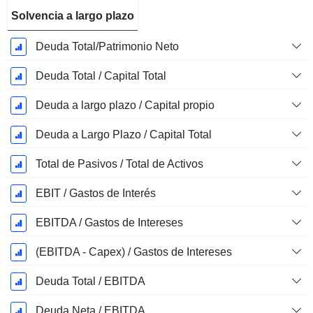
Solvencia a largo plazo
Deuda Total/Patrimonio Neto
Deuda Total / Capital Total
Deuda a largo plazo / Capital propio
Deuda a Largo Plazo / Capital Total
Total de Pasivos / Total de Activos
EBIT / Gastos de Interés
EBITDA / Gastos de Intereses
(EBITDA - Capex) / Gastos de Intereses
Deuda Total / EBITDA
Deuda Neta / EBITDA