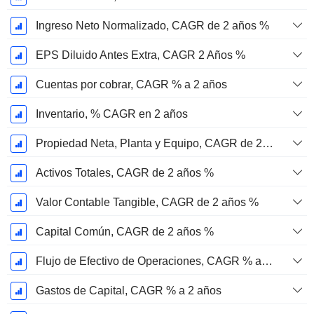
Ingreso Neto Normalizado, CAGR de 2 años %
EPS Diluido Antes Extra, CAGR 2 Años %
Cuentas por cobrar, CAGR % a 2 años
Inventario, % CAGR en 2 años
Propiedad Neta, Planta y Equipo, CAGR de 2 años %
Activos Totales, CAGR de 2 años %
Valor Contable Tangible, CAGR de 2 años %
Capital Común, CAGR de 2 años %
Flujo de Efectivo de Operaciones, CAGR % a 2 años
Gastos de Capital, CAGR % a 2 años