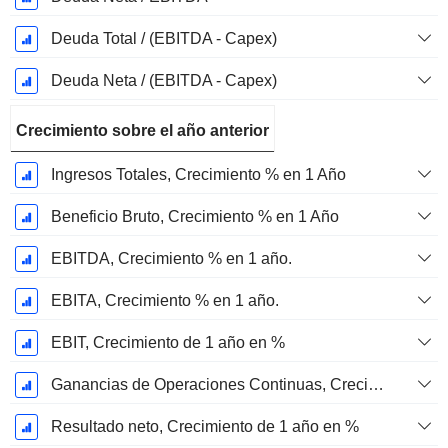
Deuda Total / (EBITDA - Capex)
Deuda Neta / (EBITDA - Capex)
Crecimiento sobre el año anterior
Ingresos Totales, Crecimiento % en 1 Año
Beneficio Bruto, Crecimiento % en 1 Año
EBITDA, Crecimiento % en 1 año.
EBITA, Crecimiento % en 1 año.
EBIT, Crecimiento de 1 año en %
Ganancias de Operaciones Continuas, Crecimiento de 1 Año en %
Resultado neto, Crecimiento de 1 año en %