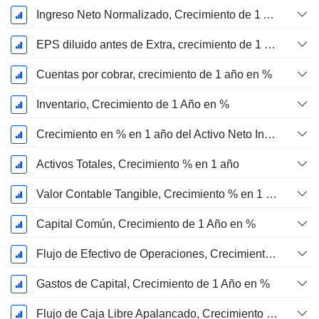
Ingreso Neto Normalizado, Crecimiento de 1 Año en %
EPS diluido antes de Extra, crecimiento de 1 año %
Cuentas por cobrar, crecimiento de 1 año en %
Inventario, Crecimiento de 1 Año en %
Crecimiento en % en 1 año del Activo Neto Inmovilizado Material
Activos Totales, Crecimiento % en 1 año
Valor Contable Tangible, Crecimiento % en 1 año
Capital Común, Crecimiento de 1 Año en %
Flujo de Efectivo de Operaciones, Crecimiento de 1 Año en %
Gastos de Capital, Crecimiento de 1 Año en %
Flujo de Caja Libre Apalancado, Crecimiento de 1 Año %