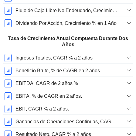
Flujo de Caja Libre No Endeudado, Crecimiento de 1 Año %
Dividendo Por Acción, Crecimiento % en 1 Año
Tasa de Crecimiento Anual Compuesta Durante Dos
Años
Ingresos Totales, CAGR % a 2 años
Beneficio Bruto, % de CAGR en 2 años
EBITDA, CAGR de 2 años %
EBITA, % de CAGR en 2 años.
EBIT, CAGR % a 2 años.
Ganancias de Operaciones Continuas, CAGR % en 2 años
Resultado Neto, CAGR % a 2 años