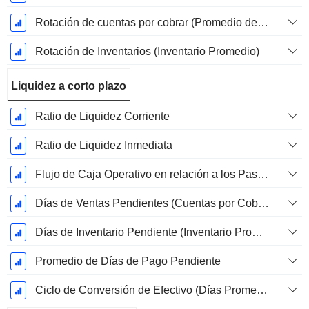
Rotación de cuentas por cobrar (Promedio de cuentas por cobrar)
Rotación de Inventarios (Inventario Promedio)
Liquidez a corto plazo
Ratio de Liquidez Corriente
Ratio de Liquidez Inmediata
Flujo de Caja Operativo en relación a los Pasivos Corrientes
Días de Ventas Pendientes (Cuentas por Cobrar Promedio)
Días de Inventario Pendiente (Inventario Promedio)
Promedio de Días de Pago Pendiente
Ciclo de Conversión de Efectivo (Días Promedio)