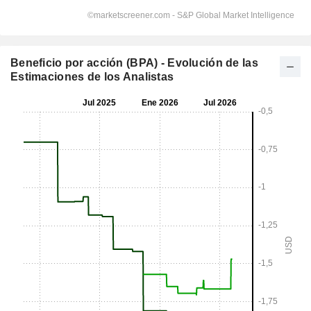
Beneficio por acción (BPA) - Evolución de las
Estimaciones de los Analistas