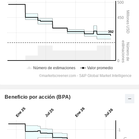
Beneficio por acción (BPA)