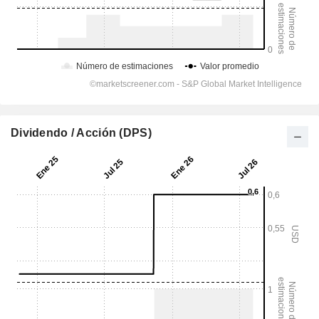
Dividendo / Acción (DPS)