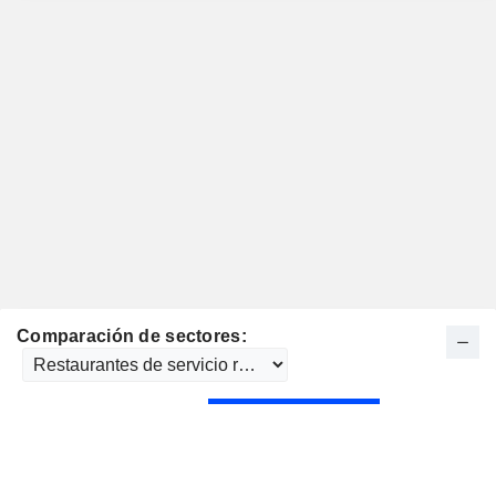
Comparación de sectores: