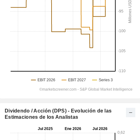
Dividendo / Acción (DPS) - Evolución de las
Estimaciones de los Analistas