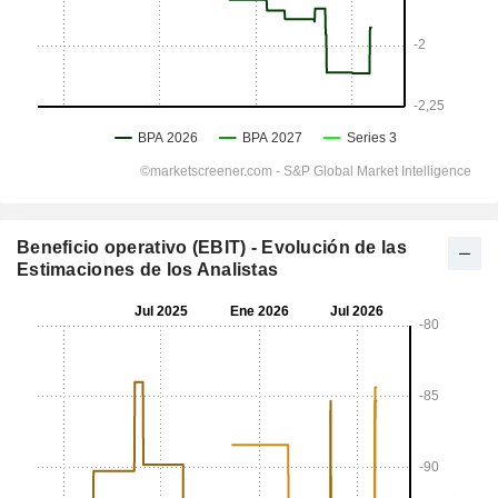
Beneficio operativo (EBIT) - Evolución de las
Estimaciones de los Analistas