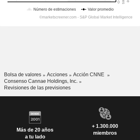
Bolsa de valores
Acciones
Acción CNNE
Consenso Cannae Holdings, Inc.
Revisiones de las previsiones
+ 1.300.000
Más de 20 años
miembros
a tu lado