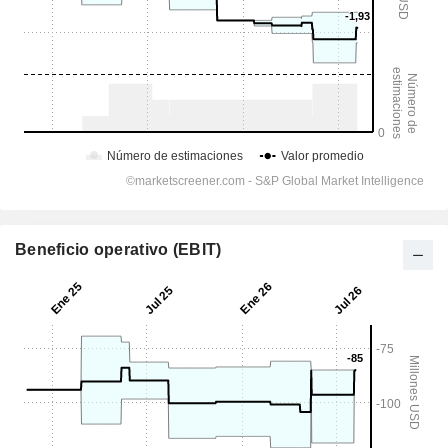
Beneficio operativo (EBIT)