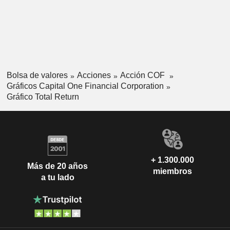
Bolsa de valores
Acciones
Acción COF
Gráficos Capital One Financial Corporation
Gráfico Total Return
+ 1.300.000
Más de 20 años
miembros
a tu lado