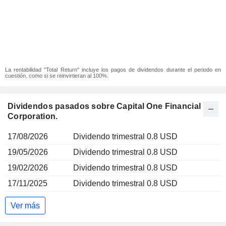
La rentabilidad "Total Return" incluye los pagos de dividendos durante el periodo en
cuestión, como si se reinvirtieran al 100%.
Dividendos pasados sobre Capital One Financial
Corporation.
17/08/2026
Dividendo trimestral 0.8 USD
19/05/2026
Dividendo trimestral 0.8 USD
19/02/2026
Dividendo trimestral 0.8 USD
17/11/2025
Dividendo trimestral 0.8 USD
Ver más