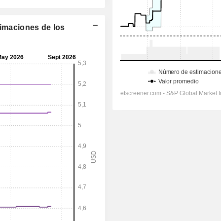
timaciones de los