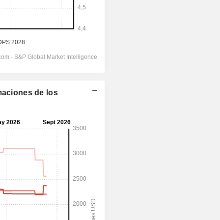
maciones de los