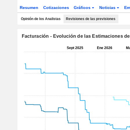
Resumen
Cotizaciones
Gráficos
Noticias
Em
Opinión de los Analistas
Revisiones de las previsiones
Facturación - Evolución de las Estimaciones de