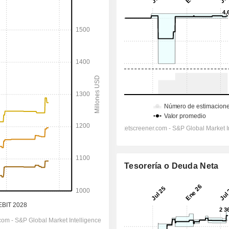
Tesorería o Deuda Neta