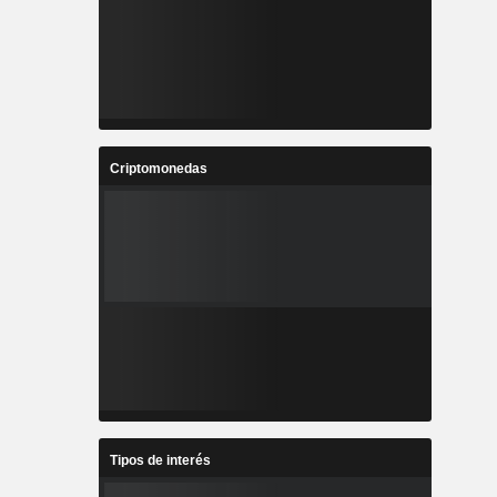
Criptomonedas
Tipos de interés