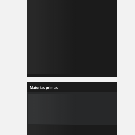
Materias primas