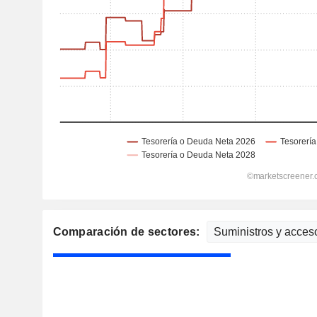
Comparación de sectores: