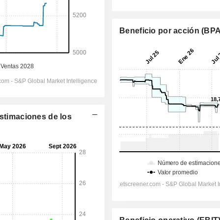
Beneficio por acción (BPA
Estimaciones de los