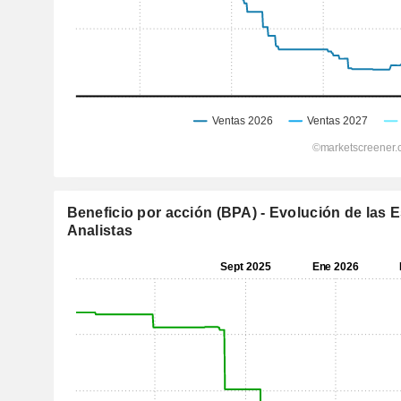
Beneficio por acción (BPA) - Evolución de las 
Analistas