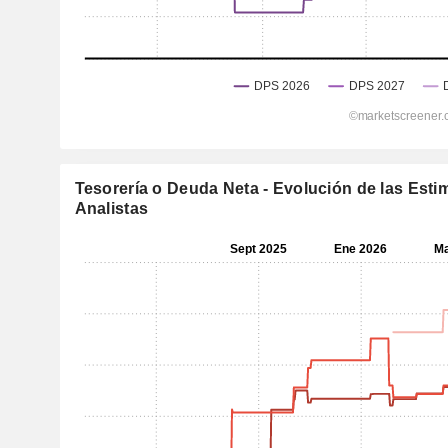
Tesorería o Deuda Neta - Evolución de las Esti
Analistas