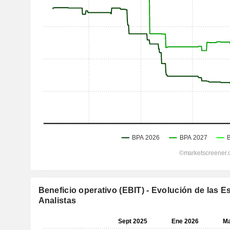
Beneficio operativo (EBIT) - Evolución de las E
Analistas