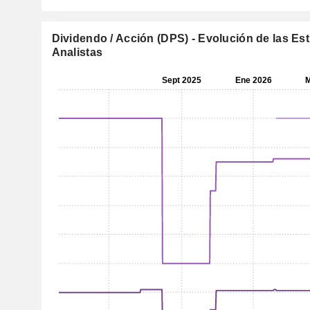
Dividendo / Acción (DPS) - Evolución de las Es
Analistas