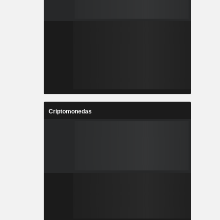
Criptomonedas