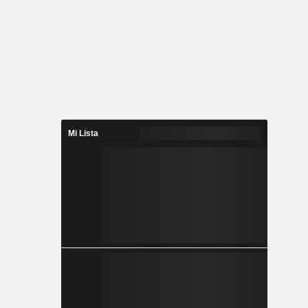
Mi Lista