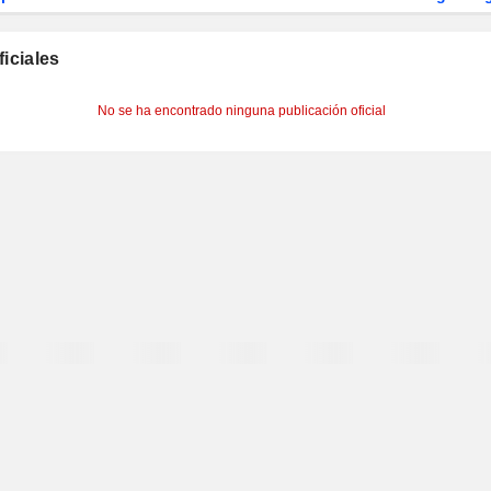
ficiales
No se ha encontrado ninguna publicación oficial