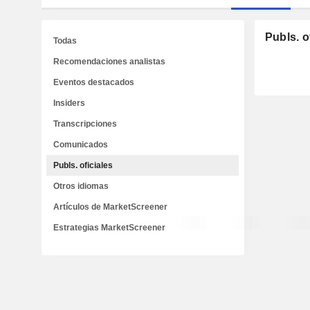
Publs. o
Todas
Recomendaciones analistas
Eventos destacados
Insiders
Transcripciones
Comunicados
Publs. oficiales
Otros idiomas
Artículos de MarketScreener
Estrategias MarketScreener