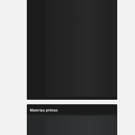
Materias primas