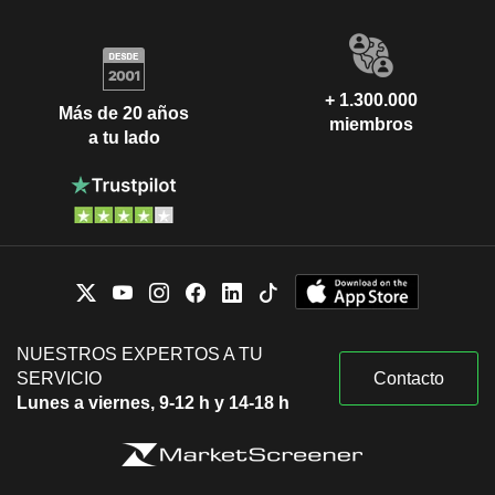
+ 1.300.000
Más de 20 años
miembros
a tu lado
NUESTROS EXPERTOS A TU
SERVICIO
Contacto
Lunes a viernes, 9-12 h y 14-18 h