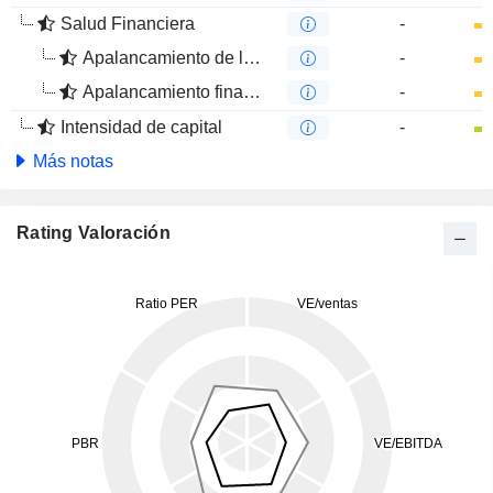
Salud Financiera
-
Apalancamiento de la deuda
-
Apalancamiento financiero
-
Intensidad de capital
-
Más notas
Rating Valoración