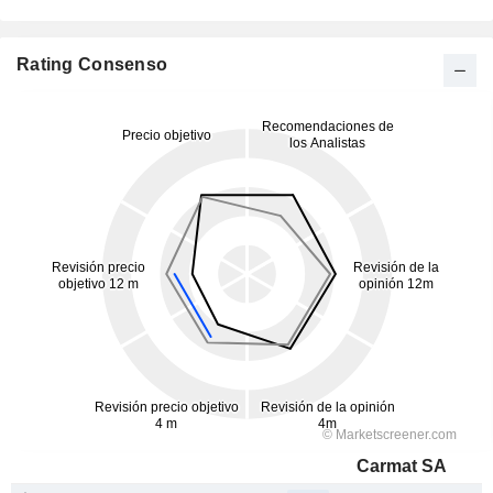
Rating Consenso
Carmat SA