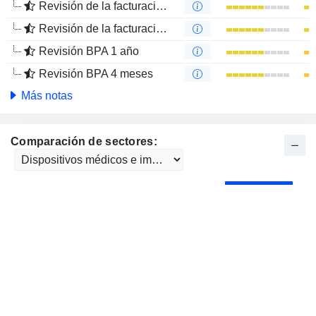
Revisión de la facturación 1 año
Revisión de la facturación 4 meses
Revisión BPA 1 año
Revisión BPA 4 meses
Más notas
Comparación de sectores: