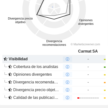
Carmat SA
Visibilidad
-
Cobertura de los analistas
-
Opiniones divergentes
-
Divergencia recomendaciones analistas
-
Divergencia precio objetivo
-
Calidad de las publicaciones