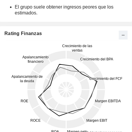
El grupo suele obtener ingresos peores que los
estimados.
Rating Finanzas