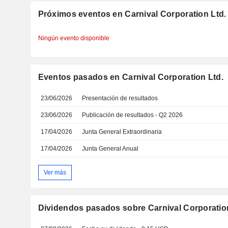
Próximos eventos en Carnival Corporation Ltd.
Ningún evento disponible
Eventos pasados en Carnival Corporation Ltd.
23/06/2026
Presentación de resultados
23/06/2026
Publicación de resultados - Q2 2026
17/04/2026
Junta General Extraordinaria
17/04/2026
Junta General Anual
Ver más
Dividendos pasados sobre Carnival Corporation