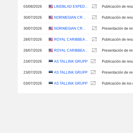
03/08/2026
LINDBLAD EXPEDITIONS HOLDINGS, INC.
30/07/2026
NORWEGIAN CRUISE LINE HOLDINGS LTD.
30/07/2026
NORWEGIAN CRUISE LINE HOLDINGS LTD.
Presentación de re
28/07/2026
ROYAL CARIBBEAN CRUISES LTD.
28/07/2026
ROYAL CARIBBEAN CRUISES LTD.
Presentación de re
23/07/2026
AS TALLINK GRUPP
23/07/2026
AS TALLINK GRUPP
Presentación de re
03/07/2026
AS TALLINK GRUPP