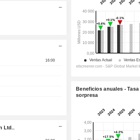
16:00
Beneficios anuales - Tasa
sorpresa
 Ltd..