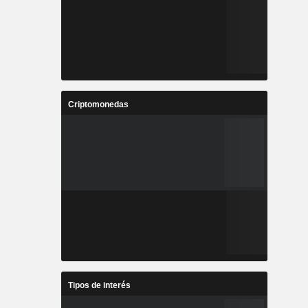
Criptomonedas
Tipos de interés