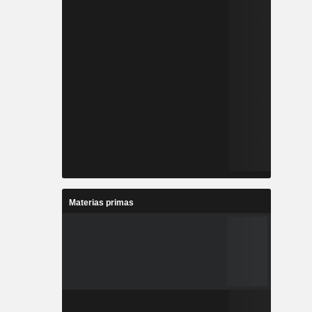
Materias primas