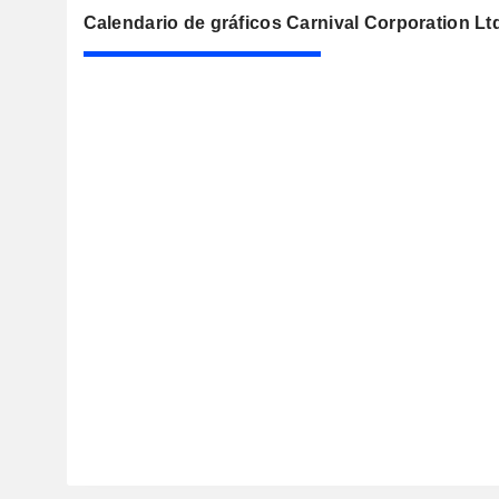
Calendario de gráficos Carnival Corporation Lt