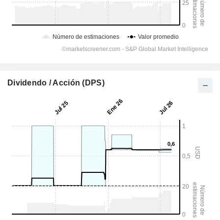
Dividendo / Acción (DPS)