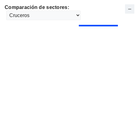
Comparación de sectores: