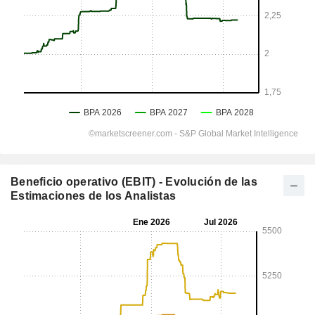
Beneficio operativo (EBIT) - Evolución de las
Estimaciones de los Analistas