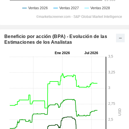
Beneficio por acción (BPA) - Evolución de las
Estimaciones de los Analistas