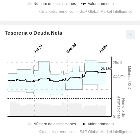
Tesorería o Deuda Neta