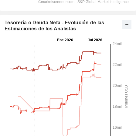
Tesorería o Deuda Neta - Evolución de las
Estimaciones de los Analistas