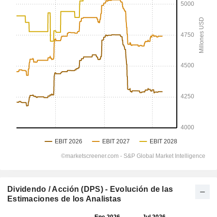
Dividendo / Acción (DPS) - Evolución de las
Estimaciones de los Analistas