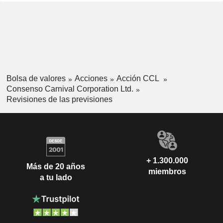
Bolsa de valores
Acciones
Acción CCL
Consenso Carnival Corporation Ltd.
Revisiones de las previsiones
+ 1.300.000
Más de 20 años
miembros
a tu lado