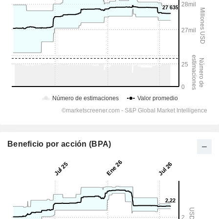
Beneficio por acción (BPA)