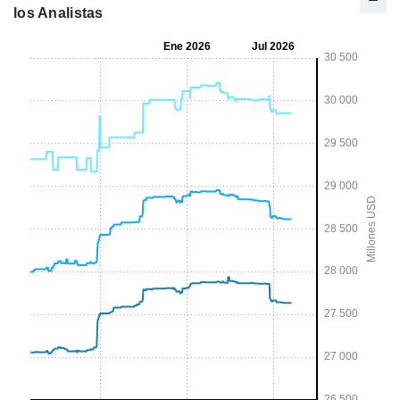
los Analistas