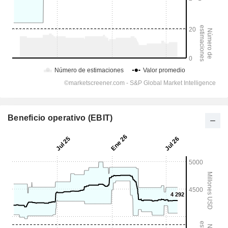
Beneficio operativo (EBIT)