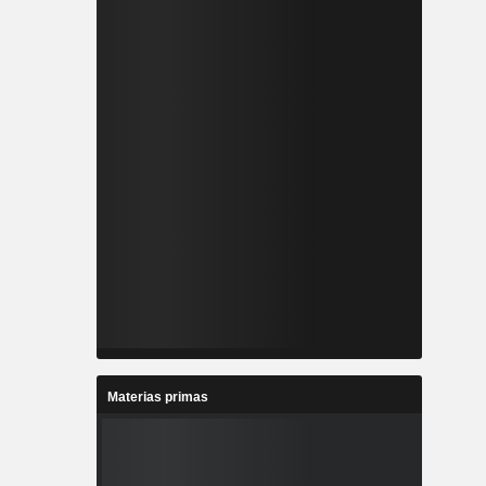
Materias primas