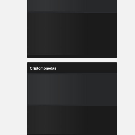
Criptomonedas