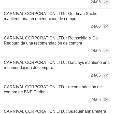
24/06
ZM
CARNIVAL CORPORATION LTD. : Goldman Sachs
mantiene una recomendación de compra.
24/06
ZM
CARNIVAL CORPORATION LTD. : Rothschild & Co
Redburn da una recomendación de compra
24/06
ZM
CARNIVAL CORPORATION LTD. : Barclays mantiene una
recomendación de compra.
24/06
ZM
CARNIVAL CORPORATION LTD. : recomendación de
compra de BNP Paribas
24/06
ZM
CARNIVAL CORPORATION LTD. : Susquehanna reitera