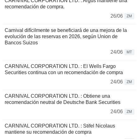
CARNIVAL CORPORATION LTD. : Argus mantiene una
recomendación de compra.
26/06
ZM
Carnival difícilmente se beneficiará de una mejora de la
evolución de las reservas en 2026, según Union de
Bancos Suizos
24/06
MT
CARNIVAL CORPORATION LTD. : El Wells Fargo
Securities continua con un recomendación de compra
24/06
ZM
CARNIVAL CORPORATION LTD. : Obtiene una
recomendación neutral de Deutsche Bank Securities
24/06
ZM
CARNIVAL CORPORATION LTD. : Stifel Nicolaus
mantiene su recomendación de compra