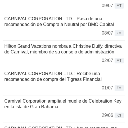
09/07
MT
CARNIVAL CORPORATION LTD. : Pasa de una
recomendación de Compra a Neutral por BMO Capital
08/07
ZM
Hilton Grand Vacations nombra a Christine Duffy, directiva
de Carnival, miembro de su consejo de administración
02/07
MT
CARNIVAL CORPORATION LTD. : Recibe una
recomendación de compra del Tigress Financial
01/07
ZM
Carnival Corporation amplía el muelle de Celebration Key
en la isla de Gran Bahama
29/06
CI