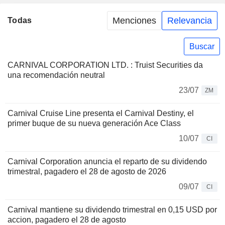
Menciones
Relevancia
Todas
Buscar
CARNIVAL CORPORATION LTD. : Truist Securities da
una recomendación neutral
23/07
ZM
Carnival Cruise Line presenta el Carnival Destiny, el
primer buque de su nueva generación Ace Class
10/07
CI
Carnival Corporation anuncia el reparto de su dividendo
trimestral, pagadero el 28 de agosto de 2026
09/07
CI
Carnival mantiene su dividendo trimestral en 0,15 USD por
accion, pagadero el 28 de agosto