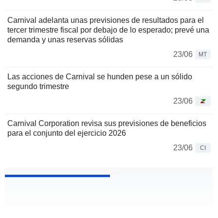
Carnival adelanta unas previsiones de resultados para el
tercer trimestre fiscal por debajo de lo esperado; prevé una
demanda y unas reservas sólidas
23/06
MT
Las acciones de Carnival se hunden pese a un sólido
segundo trimestre
23/06
Carnival Corporation revisa sus previsiones de beneficios
para el conjunto del ejercicio 2026
23/06
CI