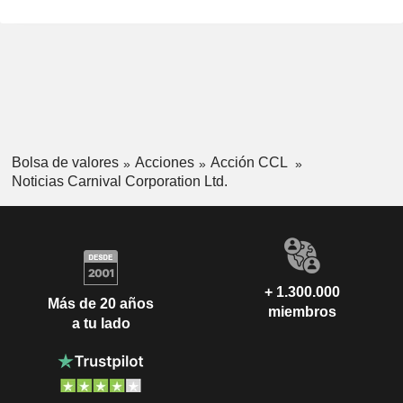
Bolsa de valores
Acciones
Acción CCL
Noticias Carnival Corporation Ltd.
+ 1.300.000
Más de 20 años
miembros
a tu lado