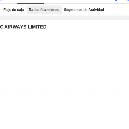
Flujo de caja
Ratios financieras
Segmentos de Actividad
FIC AIRWAYS LIMITED