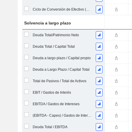
Ciclo de Conversión de Efectivo (Días Promedio)
Solvencia a largo plazo
Deuda Total/Patrimonio Neto
Deuda Total / Capital Total
Deuda a largo plazo / Capital propio
Deuda a Largo Plazo / Capital Total
Total de Pasivos / Total de Activos
EBIT / Gastos de Interés
EBITDA / Gastos de Intereses
(EBITDA - Capex) / Gastos de Intereses
Deuda Total / EBITDA