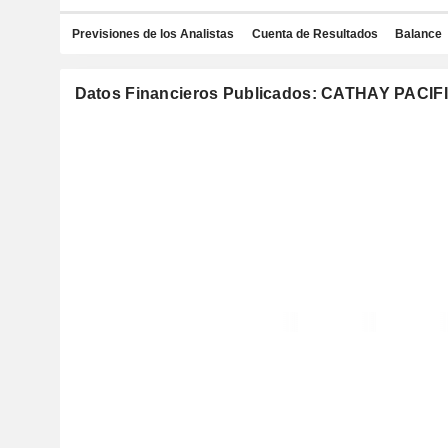
Previsiones de los Analistas
Cuenta de Resultados
Balance
Datos Financieros Publicados: CATHAY PACI