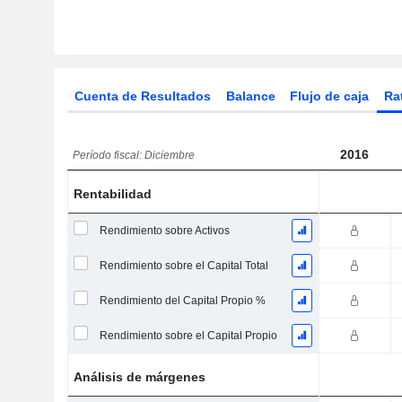
Cuenta de Resultados
Balance
Flujo de caja
Ra
2016
Período fiscal: Diciembre
Rentabilidad
Rendimiento sobre Activos
Rendimiento sobre el Capital Total
Rendimiento del Capital Propio %
Rendimiento sobre el Capital Propio
Análisis de márgenes