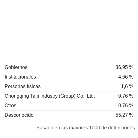
Gobiernos
36,95 %
Institucionales
4,66 %
Personas físicas
1,6 %
Chongqing Taiji Industry (Group) Co., Ltd.
0,76 %
Otros
0,76 %
Desconocido
55,27 %
Basado en las mayores 1000 de detenciones