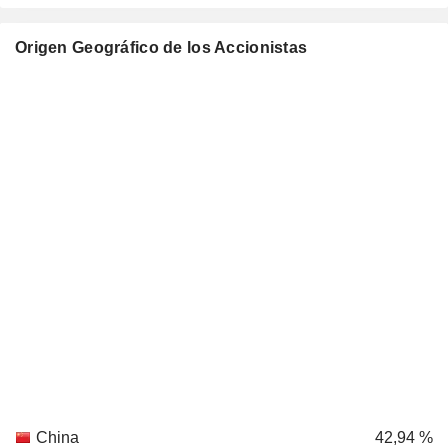
Origen Geográfico de los Accionistas
China
42,94 %