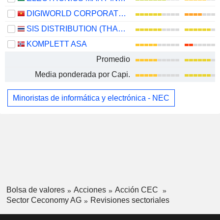
DIGIWORLD CORPORATION
SIS DISTRIBUTION (THAILAND)
KOMPLETT ASA
Promedio
Media ponderada por Capi.
Minoristas de informática y electrónica - NEC
Bolsa de valores
Acciones
Acción CEC
Sector Ceconomy AG
Revisiones sectoriales