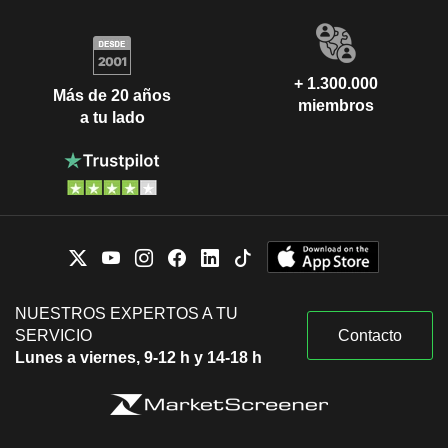
+ 1.300.000
Más de 20 años
miembros
a tu lado
NUESTROS EXPERTOS A TU
SERVICIO
Contacto
Lunes a viernes, 9-12 h y 14-18 h