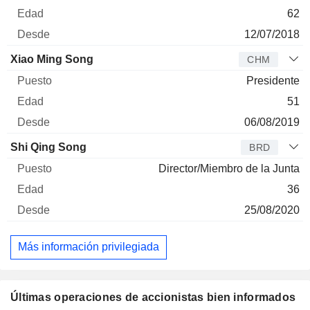
62
12/07/2018
Xiao Ming Song
CHM
Presidente
51
06/08/2019
Shi Qing Song
BRD
Director/Miembro de la Junta
36
25/08/2020
Más información privilegiada
Últimas operaciones de accionistas bien informados