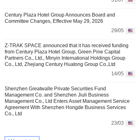
Century Plaza Hotel Group Announces Board and
Committee Changes, Effective May 29, 2026
29/05
Z-TRAK SPACE announced that it has received funding
from Century Plaza Hotel Group, Green Pine Capital
Partners Co., Ltd., Minyin International Holdings Group
Co., Ltd, Zhejiang Century Huatong Group Co.,Ltd
14/05
Shenzhen Greatwalle Private Securities Fund
Management Co. and Shenzhen Jiuli Business
Management Co., Ltd Enters Asset Management Service
Agreement With Shenzhen Hongde Business Services
Co., Ltd
23/03