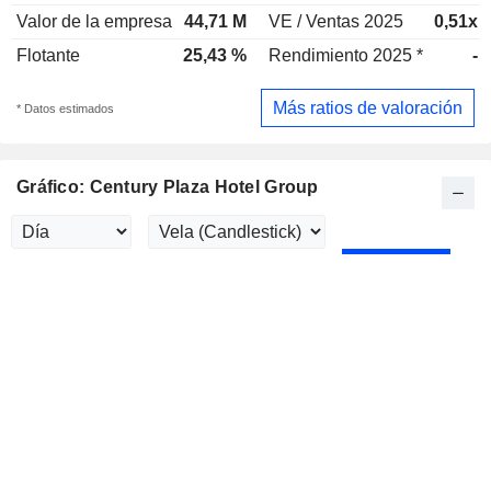
Valor de la empresa
44,71 M
VE / Ventas 2025
0,51x
Flotante
25,43 %
Rendimiento 2025 *
-
Más ratios de valoración
* Datos estimados
Gráfico: Century Plaza Hotel Group