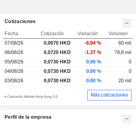
Cotizaciones
Fecha
Cotización
Variación
Volumen
07/08/26
0,0670 HKD
-6,94 %
60 mil
06/08/26
0,0720 HKD
-1,37 %
78,8 mil
05/08/26
0,0730 HKD
0,00 %
0
04/08/26
0,0730 HKD
0,00 %
0
03/08/26
0,0730 HKD
0,00 %
20 mil
Más cotizaciones
Cotización diferida Hong Kong S.E.
Perfil de la empresa