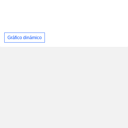
Gráfico dinámico