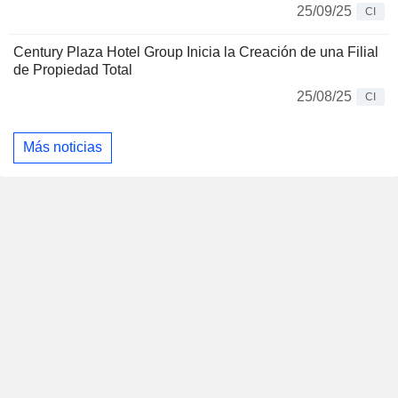
25/09/25
CI
Century Plaza Hotel Group Inicia la Creación de una Filial
de Propiedad Total
25/08/25
CI
Más noticias