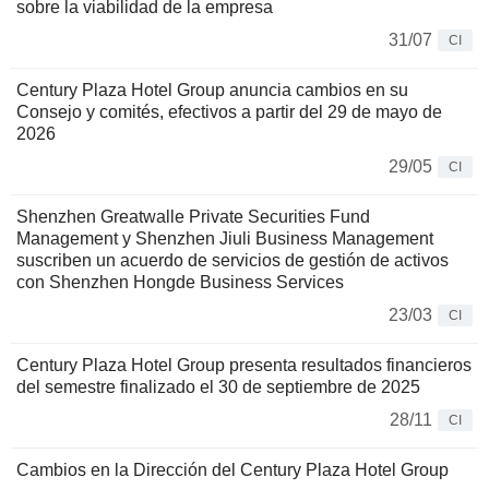
sobre la viabilidad de la empresa
31/07
CI
Century Plaza Hotel Group anuncia cambios en su
Consejo y comités, efectivos a partir del 29 de mayo de
2026
29/05
CI
Shenzhen Greatwalle Private Securities Fund
Management y Shenzhen Jiuli Business Management
suscriben un acuerdo de servicios de gestión de activos
con Shenzhen Hongde Business Services
23/03
CI
Century Plaza Hotel Group presenta resultados financieros
del semestre finalizado el 30 de septiembre de 2025
28/11
CI
Cambios en la Dirección del Century Plaza Hotel Group