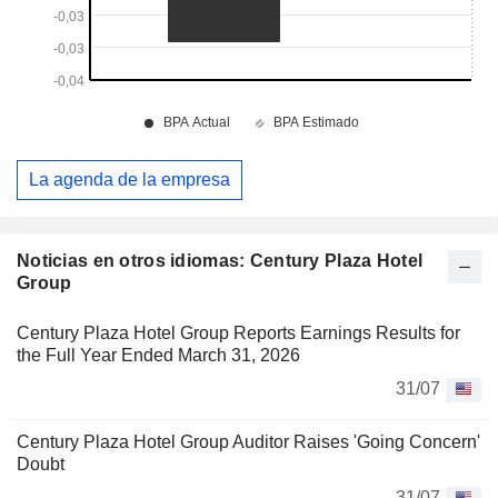
La agenda de la empresa
Noticias en otros idiomas: Century Plaza Hotel
Group
Century Plaza Hotel Group Reports Earnings Results for
the Full Year Ended March 31, 2026
31/07
Century Plaza Hotel Group Auditor Raises 'Going Concern'
Doubt
31/07