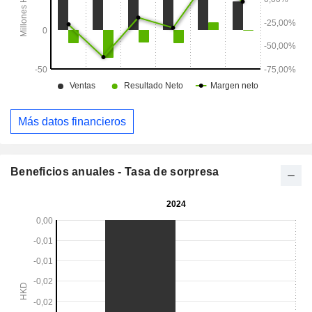
Más datos financieros
Beneficios anuales - Tasa de sorpresa