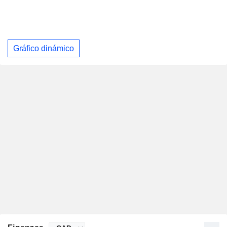
Gráfico dinámico