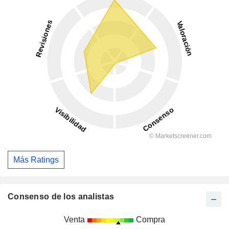
Más Ratings
Consenso de los analistas
Venta
Compra