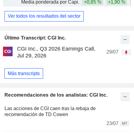
Media ponderada por Capi.
+0,85 %
+1,90 %
Ver todos los resultados del sector
Último Transcript: CGI Inc.
CGI Inc., Q3 2026 Earnings Call,
29/07
Jul 29, 2026
Más transcripts
Recomendaciones de los analistas: CGI Inc.
Las acciones de CGI caen tras la rebaja de
recomendación de TD Cowen
23/07
MT