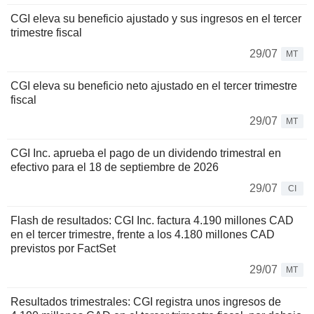
CGI eleva su beneficio ajustado y sus ingresos en el tercer
trimestre fiscal
29/07
MT
CGI eleva su beneficio neto ajustado en el tercer trimestre
fiscal
29/07
MT
CGI Inc. aprueba el pago de un dividendo trimestral en
efectivo para el 18 de septiembre de 2026
29/07
CI
Flash de resultados: CGI Inc. factura 4.190 millones CAD
en el tercer trimestre, frente a los 4.180 millones CAD
previstos por FactSet
29/07
MT
Resultados trimestrales: CGI registra unos ingresos de