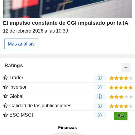
El impulso constante de CGI impulsado por la IA
12 de febrero 2026 a las 10:39
Más análisis
Ratings
Trader
Inversor
Global
Calidad de las publicaciones
ESG MSCI
AA