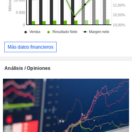
Más datos financieros
Análisis / Opiniones