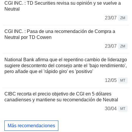
CGI INC. : TD Securities revisa su opinión y se vuelve a
Neutral
23/07
ZM
CGI INC. : Pasa de una recomendación de Compra a
Neutral por TD Cowen
23/07
ZM
National Bank afirma que el repentino cambio de liderazgo
sugiere descontento del consejo ante el 'bajo rendimiento',
pero añade que el 'rápido giro' es 'positivo'
12/05
MT
CIBC recorta el precio objetivo de CGI en 5 dólares
canadienses y mantiene su recomendación de Neutral
30/04
MT
Más recomendaciones