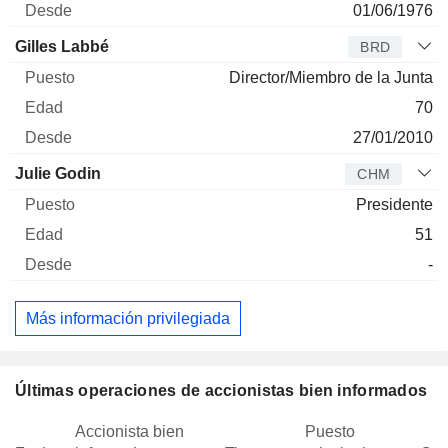
01/06/1976
Gilles Labbé
BRD
Director/Miembro de la Junta
70
27/01/2010
Julie Godin
CHM
Presidente
51
-
Más información privilegiada
Últimas operaciones de accionistas bien informados
Accionista bien
Puesto