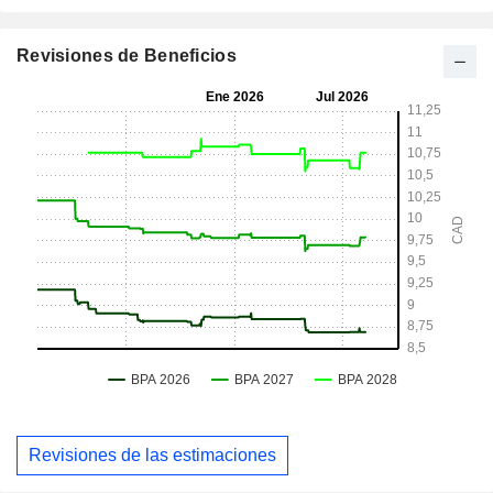
Revisiones de Beneficios
Revisiones de las estimaciones