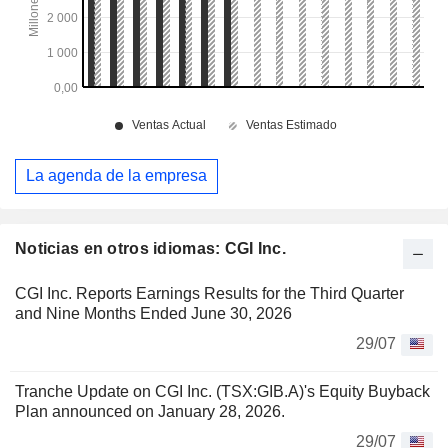
La agenda de la empresa
Noticias en otros idiomas: CGI Inc.
CGI Inc. Reports Earnings Results for the Third Quarter
and Nine Months Ended June 30, 2026
29/07
Tranche Update on CGI Inc. (TSX:GIB.A)'s Equity Buyback
Plan announced on January 28, 2026.
29/07