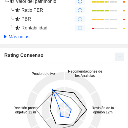
Valor del patrimonio
Ratio PER
PBR
Rentabilidad
Más notas
Rating Consenso