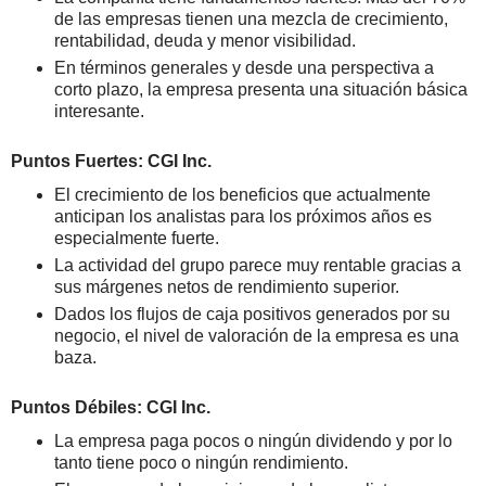
de las empresas tienen una mezcla de crecimiento,
rentabilidad, deuda y menor visibilidad.
En términos generales y desde una perspectiva a
corto plazo, la empresa presenta una situación básica
interesante.
Puntos Fuertes: CGI Inc.
El crecimiento de los beneficios que actualmente
anticipan los analistas para los próximos años es
especialmente fuerte.
La actividad del grupo parece muy rentable gracias a
sus márgenes netos de rendimiento superior.
Dados los flujos de caja positivos generados por su
negocio, el nivel de valoración de la empresa es una
baza.
Puntos Débiles: CGI Inc.
La empresa paga pocos o ningún dividendo y por lo
tanto tiene poco o ningún rendimiento.