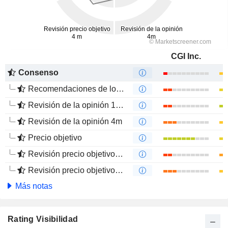
CGI Inc.
Consenso
Recomendaciones de los Analistas
Revisión de la opinión 12m
Revisión de la opinión 4m
Precio objetivo
Revisión precio objetivo 12 m
Revisión precio objetivo 4 m
Más notas
Rating Visibilidad