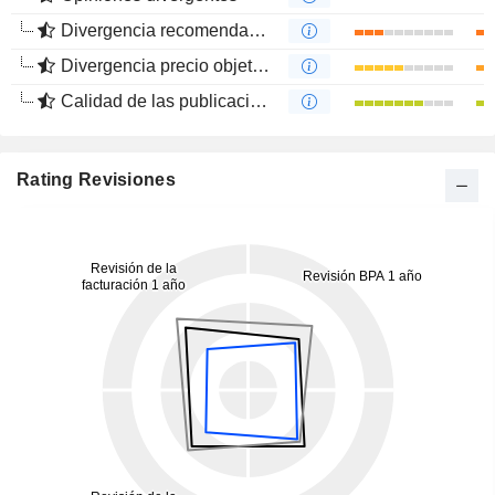
Divergencia recomendaciones analistas
Divergencia precio objetivo
Calidad de las publicaciones
Rating Revisiones