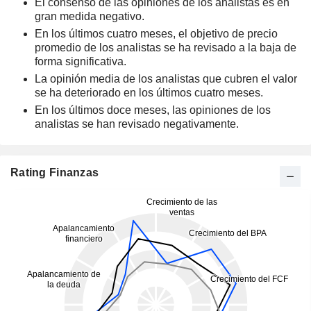
El consenso de las opiniones de los analistas es en
gran medida negativo.
En los últimos cuatro meses, el objetivo de precio
promedio de los analistas se ha revisado a la baja de
forma significativa.
La opinión media de los analistas que cubren el valor
se ha deteriorado en los últimos cuatro meses.
En los últimos doce meses, las opiniones de los
analistas se han revisado negativamente.
Rating Finanzas