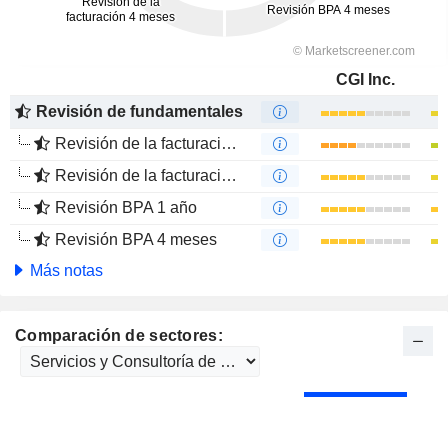
CGI Inc.
Revisión de fundamentales
Revisión de la facturación 1 año
Revisión de la facturación 4 meses
Revisión BPA 1 año
Revisión BPA 4 meses
Más notas
Comparación de sectores: