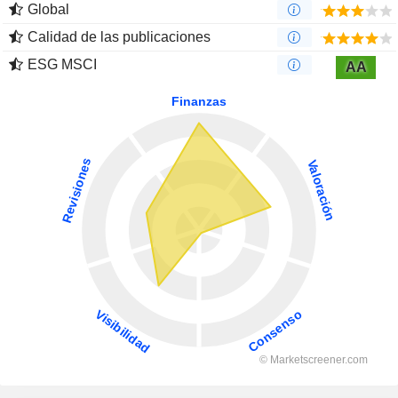
Global
Calidad de las publicaciones
ESG MSCI
AA