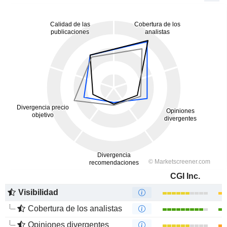
CGI Inc.
Visibilidad
Cobertura de los analistas
Opiniones divergentes