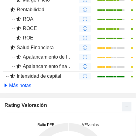
Rentabilidad
ROA
ROCE
ROE
Salud Financiera
Apalancamiento de la deuda
Apalancamiento financiero
Intensidad de capital
Más notas
Rating Valoración