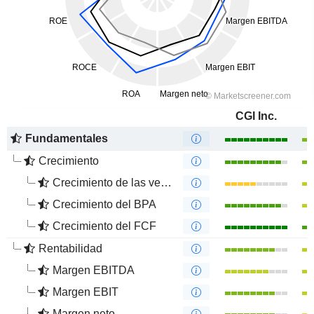
CGI Inc.
Fundamentales
Crecimiento
Crecimiento de las ventas
Crecimiento del BPA
Crecimiento del FCF
Rentabilidad
Margen EBITDA
Margen EBIT
Margen neto