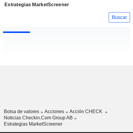
Estrategias MarketScreener
Buscar
Bolsa de valores
Acciones
Acción CHECK
Noticias Checkin.Com Group AB
Estrategias MarketScreener