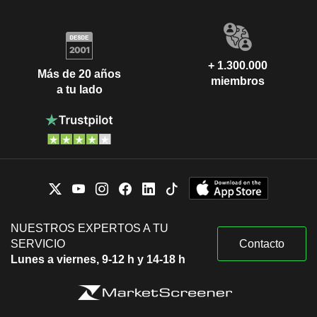
+ 1.300.000
Más de 20 años
miembros
a tu lado
NUESTROS EXPERTOS A TU
SERVICIO
Contacto
Lunes a viernes, 9-12 h y 14-18 h