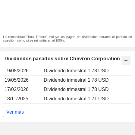
La rentabilidad "Total Return" incluye los pagos de dividendos durante el periodo en
cuestión, como si se reinvirtieran al 100%.
Dividendos pasados sobre Chevron Corporation.
19/08/2026
Dividendo trimestral 1.78 USD
19/05/2026
Dividendo trimestral 1.78 USD
17/02/2026
Dividendo trimestral 1.78 USD
18/11/2025
Dividendo trimestral 1.71 USD
Ver más