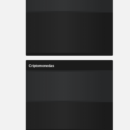
Criptomonedas