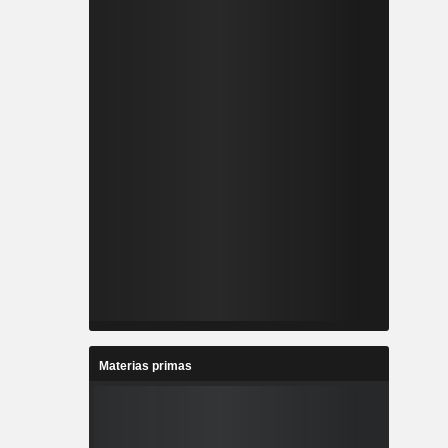
Materias primas