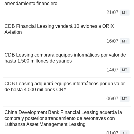
arrendamiento financiero
21/07
MT
CDB Financial Leasing venderá 10 aviones a ORIX
Aviation
16/07
MT
CDB Leasing comprará equipos informáticos por valor de
hasta 1.500 millones de yuanes
14/07
MT
CDB Leasing adquirirá equipos informáticos por un valor
de hasta 4.000 millones CNY
06/07
MT
China Development Bank Financial Leasing acuerda la
compra y posterior arrendamiento de aeronaves con
Lufthansa Asset Management Leasing
01/07
CI