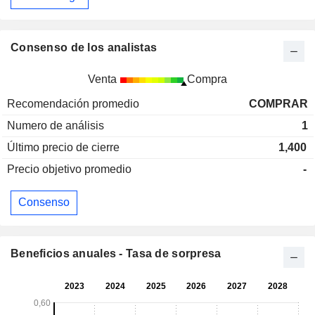
Consenso de los analistas
Venta
Compra
Recomendación promedio
COMPRAR
Numero de análisis
1
Último precio de cierre
1,400
Precio objetivo promedio
-
Consenso
Beneficios anuales - Tasa de sorpresa