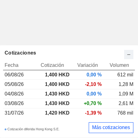
Cotizaciones
Fecha
Cotización
Variación
Volumen
06/08/26
1,400
HKD
0,00 %
612 mil
05/08/26
1,400 HKD
-2,10 %
1,28 M
04/08/26
1,430 HKD
0,00 %
1,09 M
03/08/26
1,430 HKD
+0,70 %
2,61 M
31/07/26
1,420 HKD
-1,39 %
768 mil
Más cotizaciones
Cotización diferida Hong Kong S.E.