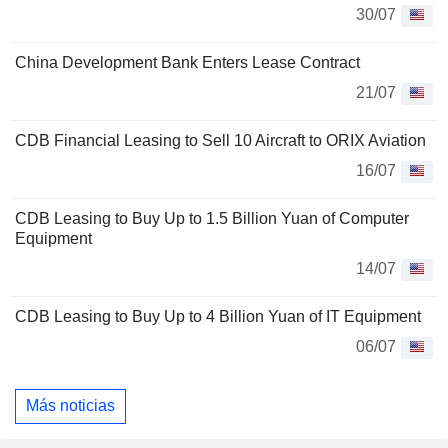
30/07
China Development Bank Enters Lease Contract
21/07
CDB Financial Leasing to Sell 10 Aircraft to ORIX Aviation
16/07
CDB Leasing to Buy Up to 1.5 Billion Yuan of Computer
Equipment
14/07
CDB Leasing to Buy Up to 4 Billion Yuan of IT Equipment
06/07
Más noticias