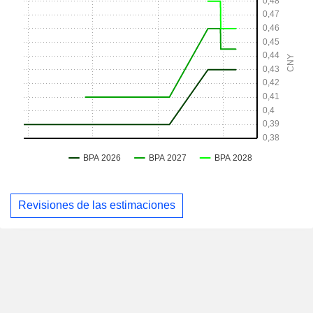
Revisiones de las estimaciones