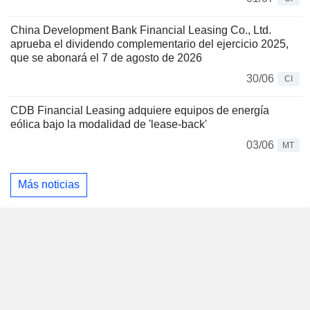
China Development Bank Financial Leasing Co., Ltd.
aprueba el dividendo complementario del ejercicio 2025,
que se abonará el 7 de agosto de 2026
30/06
CI
CDB Financial Leasing adquiere equipos de energía
eólica bajo la modalidad de 'lease-back'
03/06
MT
Más noticias