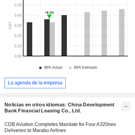
La agenda de la empresa
Noticias en otros idiomas: China Development
Bank Financial Leasing Co., Ltd.
CDB Aviation Completes Mandate for Four A320neo
Deliveries to Marabu Airlines