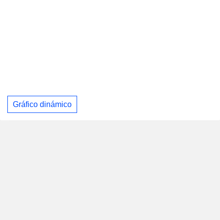
Gráfico dinámico