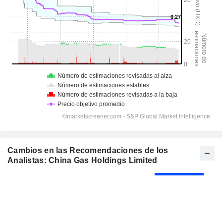
Cambios en las Recomendaciones de los
Analistas: China Gas Holdings Limited