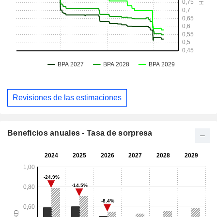
Revisiones de las estimaciones
Beneficios anuales - Tasa de sorpresa