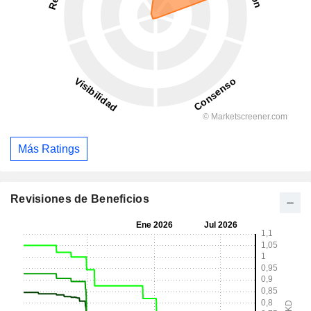
Más Ratings
Revisiones de Beneficios