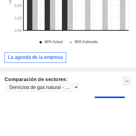
La agenda de la empresa
Comparación de sectores: