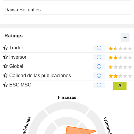
Daiwa Securities
Ratings
Trader
Inversor
Global
Calidad de las publicaciones
ESG MSCI
A