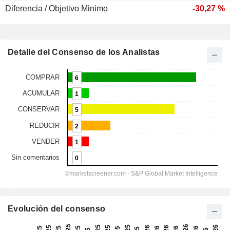
Diferencia / Objetivo Minimo
-30,27 %
Detalle del Consenso de los Analistas
Evolución del consenso