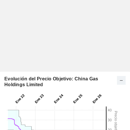
Evolución del Precio Objetivo: China Gas
Holdings Limited