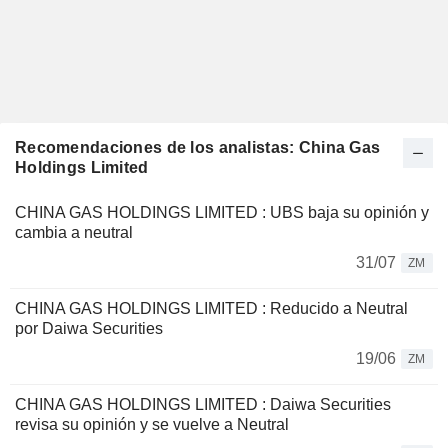
Recomendaciones de los analistas: China Gas
Holdings Limited
CHINA GAS HOLDINGS LIMITED : UBS baja su opinión y
cambia a neutral
31/07
ZM
CHINA GAS HOLDINGS LIMITED : Reducido a Neutral
por Daiwa Securities
19/06
ZM
CHINA GAS HOLDINGS LIMITED : Daiwa Securities
revisa su opinión y se vuelve a Neutral