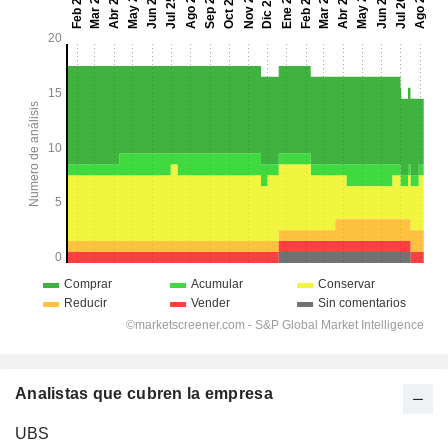
Analistas que cubren la empresa
UBS