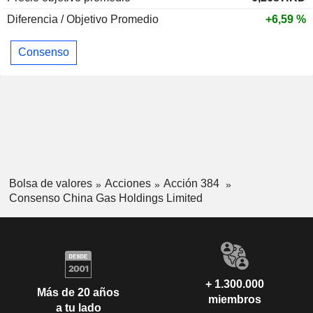
Diferencia / Objetivo Promedio
+6,59 %
Consenso
Bolsa de valores
Acciones
Acción 384
Consenso China Gas Holdings Limited
+ 1.300.000
Más de 20 años
miembros
a tu lado