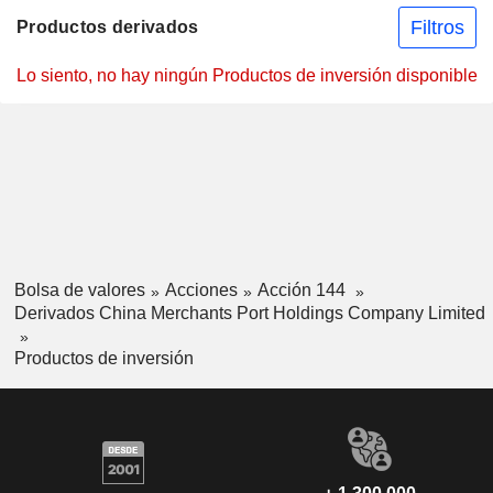
Filtros
Productos derivados
Lo siento, no hay ningún Productos de inversión disponible
Bolsa de valores
Acciones
Acción 144
Derivados China Merchants Port Holdings Company Limited
Productos de inversión