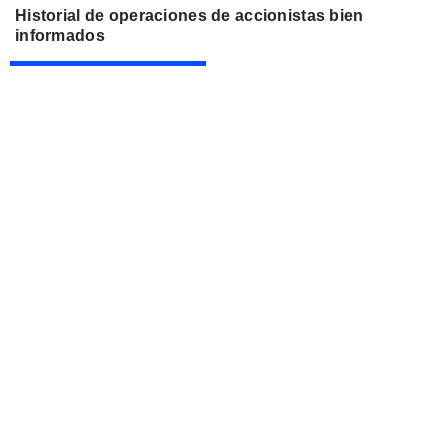
Historial de operaciones de accionistas bien
informados