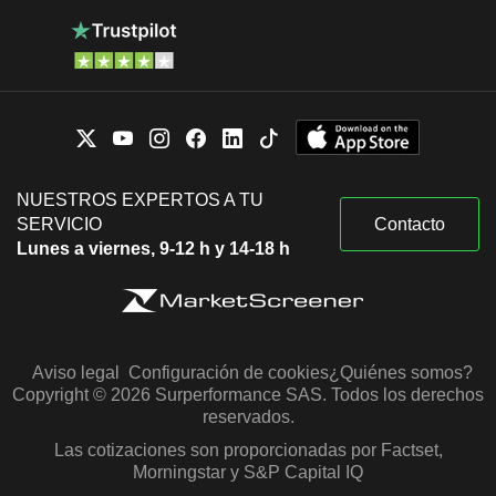
NUESTROS EXPERTOS A TU
SERVICIO
Contacto
Lunes a viernes, 9-12 h y 14-18 h
Aviso legal
Configuración de cookies
¿Quiénes somos?
Copyright © 2026 Surperformance SAS. Todos los derechos
reservados.
Las cotizaciones son proporcionadas por Factset,
Morningstar y S&P Capital IQ