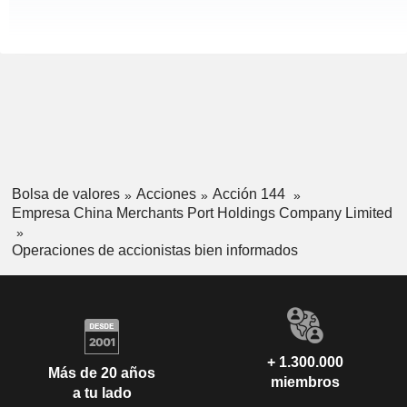
Bolsa de valores
Acciones
Acción 144
Empresa China Merchants Port Holdings Company Limited
Operaciones de accionistas bien informados
+ 1.300.000
Más de 20 años
miembros
a tu lado