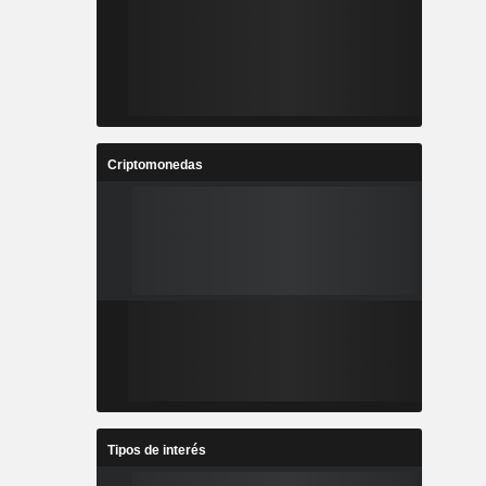
Criptomonedas
Tipos de interés