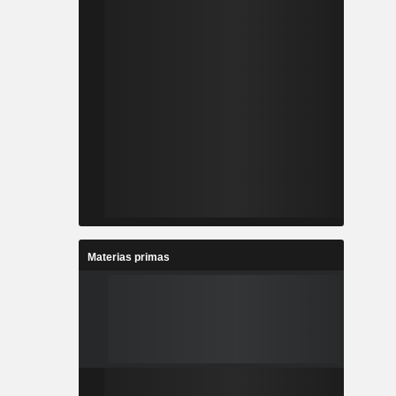
Materias primas