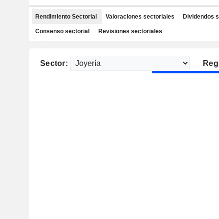
Rendimiento Sectorial
Valoraciones sectoriales
Dividendos s
Consenso sectorial
Revisiones sectoriales
Sector:
Reg