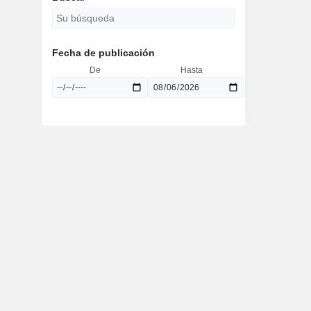
Fecha de publicación
De
Hasta