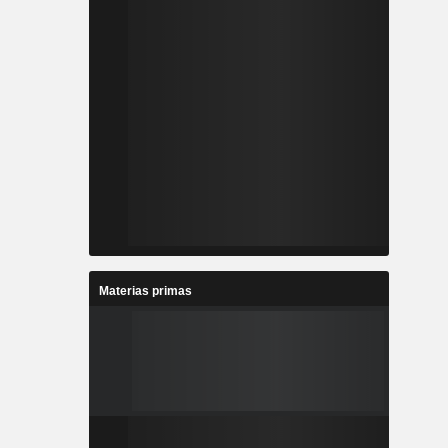
Materias primas