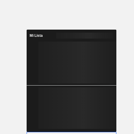
Mi Lista