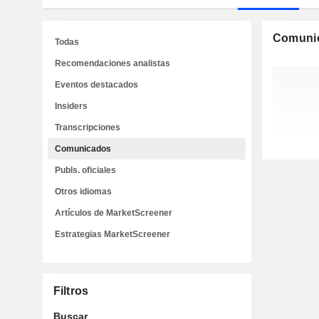
Comuni
Todas
Recomendaciones analistas
Eventos destacados
Insiders
Transcripciones
Comunicados
Publs. oficiales
Otros idiomas
Artículos de MarketScreener
Estrategias MarketScreener
Filtros
Buscar