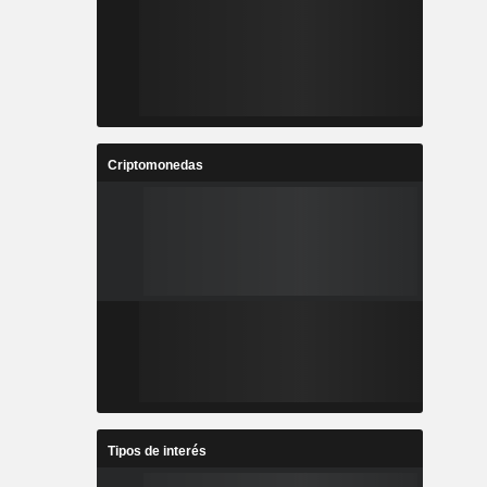
Criptomonedas
Tipos de interés