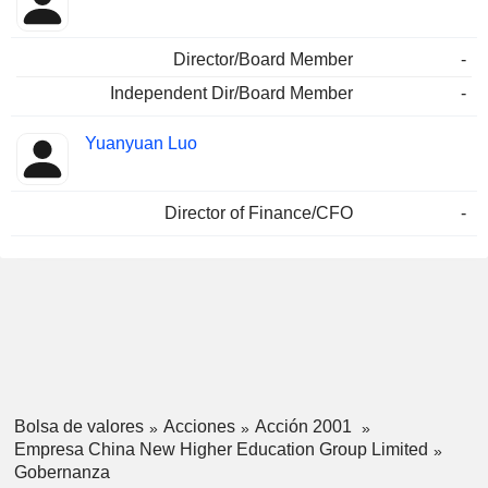
Director/Board Member
-
Independent Dir/Board Member
-
Yuanyuan Luo
Director of Finance/CFO
-
Bolsa de valores
Acciones
Acción 2001
Empresa China New Higher Education Group Limited
Gobernanza