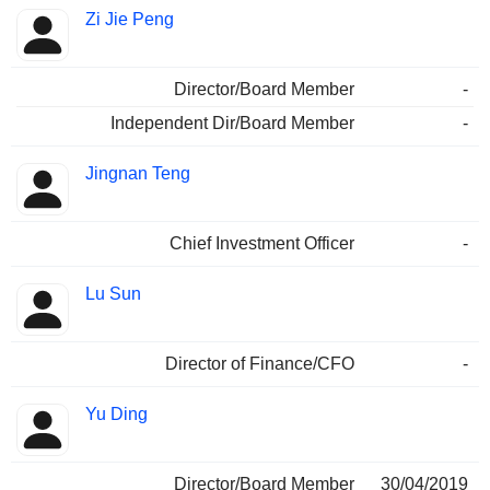
Zi Jie Peng
Director/Board Member
-
Independent Dir/Board Member
-
Jingnan Teng
Chief Investment Officer
-
Lu Sun
Director of Finance/CFO
-
Yu Ding
Director/Board Member
30/04/2019