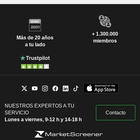
+ 1.300.000
Más de 20 años
miembros
a tu lado
NUESTROS EXPERTOS A TU
SERVICIO
Contacto
Lunes a viernes, 9-12 h y 14-18 h