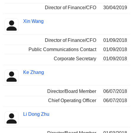
Director of Finance/CFO
30/04/2019
Xin Wang
Director of Finance/CFO
01/09/2018
Public Communications Contact
01/09/2018
Corporate Secretary
01/09/2018
Ke Zhang
Director/Board Member
06/07/2018
Chief Operating Officer
06/07/2018
Li Dong Zhu