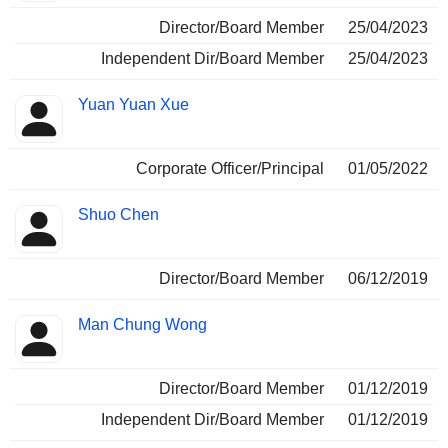
Director/Board Member
25/04/2023
Independent Dir/Board Member
25/04/2023
Yuan Yuan Xue
Corporate Officer/Principal
01/05/2022
Shuo Chen
Director/Board Member
06/12/2019
Man Chung Wong
Director/Board Member
01/12/2019
Independent Dir/Board Member
01/12/2019