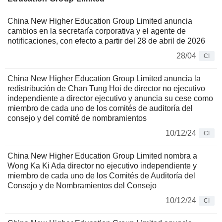
China New Higher Education Group Limited anuncia
cambios en la secretaría corporativa y el agente de
notificaciones, con efecto a partir del 28 de abril de 2026
28/04
CI
China New Higher Education Group Limited anuncia la
redistribución de Chan Tung Hoi de director no ejecutivo
independiente a director ejecutivo y anuncia su cese como
miembro de cada uno de los comités de auditoría del
consejo y del comité de nombramientos
10/12/24
CI
China New Higher Education Group Limited nombra a
Wong Ka Ki Ada director no ejecutivo independiente y
miembro de cada uno de los Comités de Auditoría del
Consejo y de Nombramientos del Consejo
10/12/24
CI