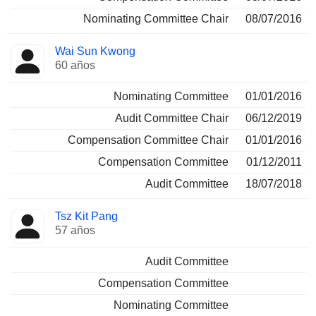
Nominating Committee Chair
08/07/2016
Wai Sun Kwong
60 años
Nominating Committee
01/01/2016
Audit Committee Chair
06/12/2019
Compensation Committee Chair
01/01/2016
Compensation Committee
01/12/2011
Audit Committee
18/07/2018
Tsz Kit Pang
57 años
Audit Committee
Compensation Committee
Nominating Committee