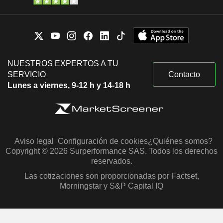
NUESTROS EXPERTOS A TU
SERVICIO
Contacto
Lunes a viernes, 9-12 h y 14-18 h
Aviso legal
Configuración de cookies
¿Quiénes somos?
Copyright © 2026 Surperformance SAS. Todos los derechos
reservados.
Las cotizaciones son proporcionadas por Factset,
Morningstar y S&P Capital IQ