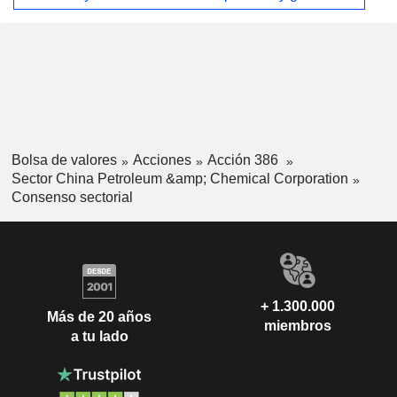
Bolsa de valores
Acciones
Acción 386
Sector China Petroleum &amp; Chemical Corporation
Consenso sectorial
+ 1.300.000
Más de 20 años
miembros
a tu lado