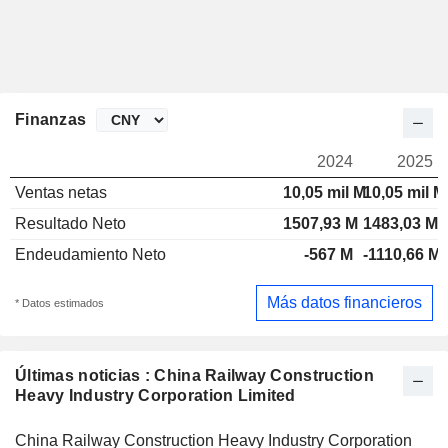
Finanzas
2024
2025
Ventas netas
10,05 mil M
10,05 mil M
Resultado Neto
1507,93 M
1483,03 M
Endeudamiento Neto
-567 M
-1110,66 M
Más datos financieros
* Datos estimados
Últimas noticias : China Railway Construction
Heavy Industry Corporation Limited
China Railway Construction Heavy Industry Corporation