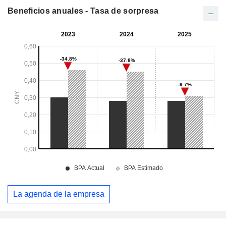
Beneficios anuales - Tasa de sorpresa
La agenda de la empresa