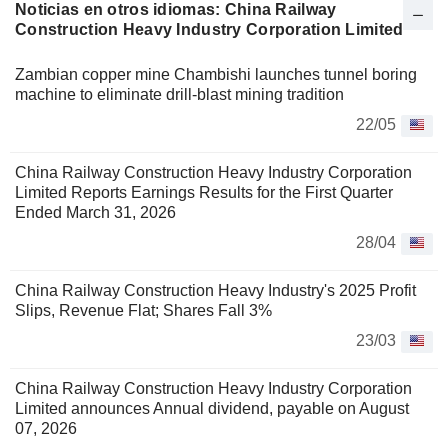
Noticias en otros idiomas: China Railway
Construction Heavy Industry Corporation Limited
Zambian copper mine Chambishi launches tunnel boring
machine to eliminate drill-blast mining tradition
22/05
China Railway Construction Heavy Industry Corporation
Limited Reports Earnings Results for the First Quarter
Ended March 31, 2026
28/04
China Railway Construction Heavy Industry's 2025 Profit
Slips, Revenue Flat; Shares Fall 3%
23/03
China Railway Construction Heavy Industry Corporation
Limited announces Annual dividend, payable on August
07, 2026