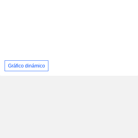
Gráfico dinámico