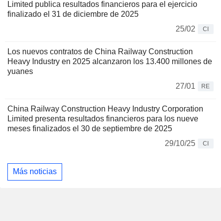
Limited publica resultados financieros para el ejercicio
finalizado el 31 de diciembre de 2025
25/02
CI
Los nuevos contratos de China Railway Construction
Heavy Industry en 2025 alcanzaron los 13.400 millones de
yuanes
27/01
RE
China Railway Construction Heavy Industry Corporation
Limited presenta resultados financieros para los nueve
meses finalizados el 30 de septiembre de 2025
29/10/25
CI
Más noticias