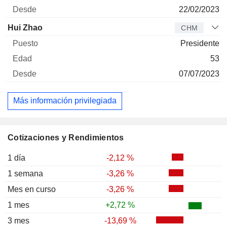
22/02/2023
Hui Zhao
CHM
Presidente
53
07/07/2023
Más información privilegiada
Cotizaciones y Rendimientos
1 día
-2,12 %
1 semana
-3,26 %
Mes en curso
-3,26 %
1 mes
+2,72 %
3 mes
-13,69 %