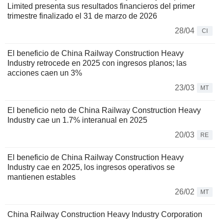
Limited presenta sus resultados financieros del primer
trimestre finalizado el 31 de marzo de 2026
28/04
CI
El beneficio de China Railway Construction Heavy
Industry retrocede en 2025 con ingresos planos; las
acciones caen un 3%
23/03
MT
El beneficio neto de China Railway Construction Heavy
Industry cae un 1.7% interanual en 2025
20/03
RE
El beneficio de China Railway Construction Heavy
Industry cae en 2025, los ingresos operativos se
mantienen estables
26/02
MT
China Railway Construction Heavy Industry Corporation