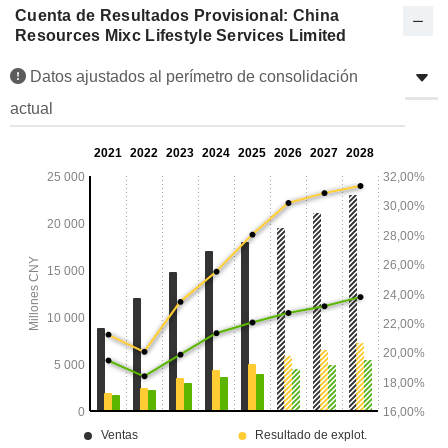
Cuenta de Resultados Provisional: China
Resources Mixc Lifestyle Services Limited
Datos ajustados al perímetro de consolidación
actual