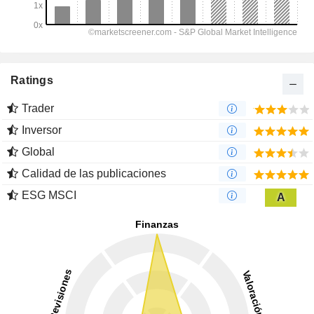
Ratings
Trader
Inversor
Global
Calidad de las publicaciones
ESG MSCI
A