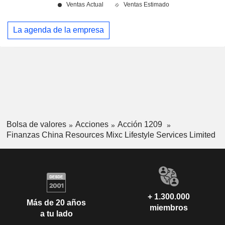
La agenda de la empresa
Bolsa de valores
Acciones
Acción 1209
Finanzas China Resources Mixc Lifestyle Services Limited
+ 1.300.000
Más de 20 años
miembros
a tu lado