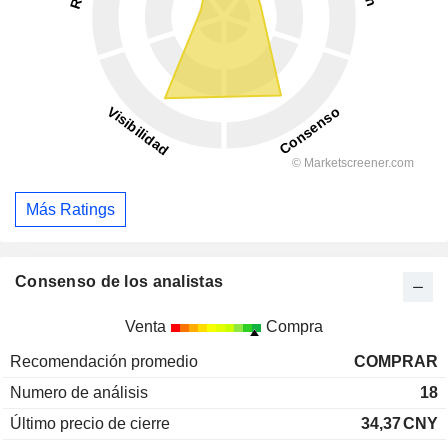
Más Ratings
Consenso de los analistas
Venta
Compra
Recomendación promedio
COMPRAR
Numero de análisis
18
Último precio de cierre
34,37
CNY