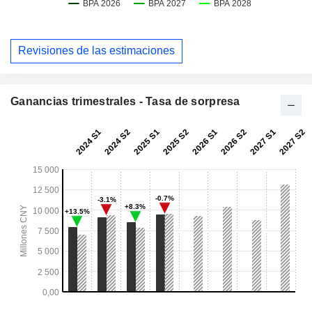
Revisiones de las estimaciones
Ganancias trimestrales - Tasa de sorpresa