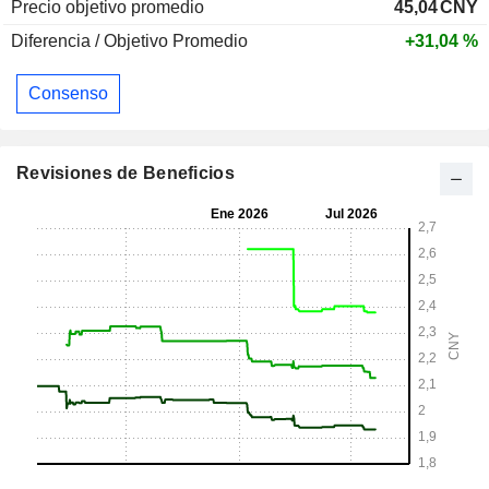
Precio objetivo promedio
45,04
CNY
Diferencia / Objetivo Promedio
+31,04 %
Consenso
Revisiones de Beneficios