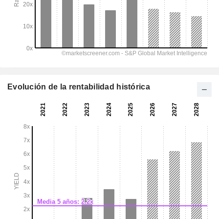
Evolución de la rentabilidad histórica