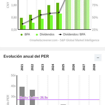
Evolución anual del PER