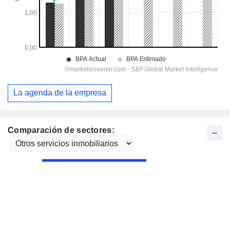
La agenda de la empresa
Comparación de sectores: