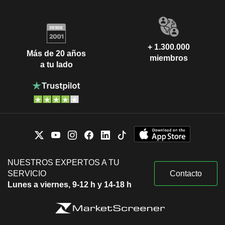
+ 1.300.000
Más de 20 años
miembros
a tu lado
NUESTROS EXPERTOS A TU
SERVICIO
Contacto
Lunes a viernes, 9-12 h y 14-18 h