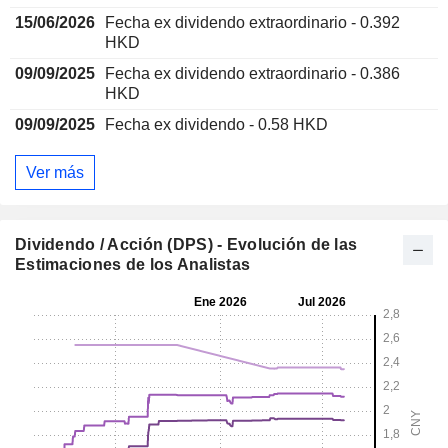
15/06/2026
Fecha ex dividendo extraordinario - 0.392
HKD
09/09/2025
Fecha ex dividendo extraordinario - 0.386
HKD
09/09/2025
Fecha ex dividendo - 0.58 HKD
Ver más
Dividendo / Acción (DPS) - Evolución de las
Estimaciones de los Analistas