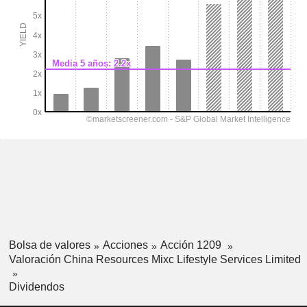
Bolsa de valores
Acciones
Acción 1209
Valoración China Resources Mixc Lifestyle Services Limited
Dividendos