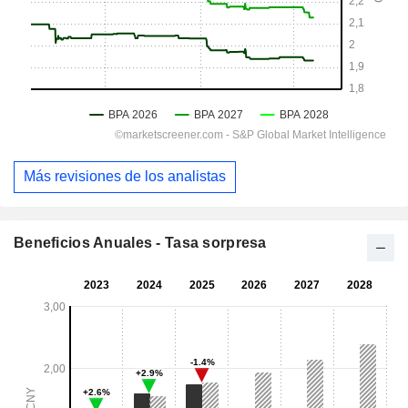
Más revisiones de los analistas
Beneficios Anuales - Tasa sorpresa