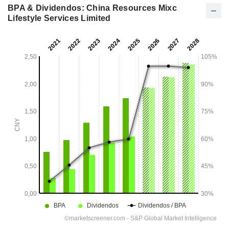
BPA & Dividendos: China Resources Mixc
Lifestyle Services Limited