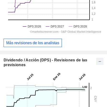
Más revisiones de los analistas
Dividendo / Acción (DPS) - Revisiones de las
previsiones