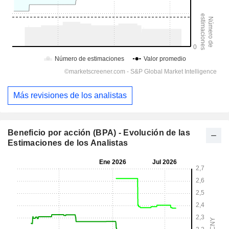
Más revisiones de los analistas
Beneficio por acción (BPA) - Evolución de las
Estimaciones de los Analistas