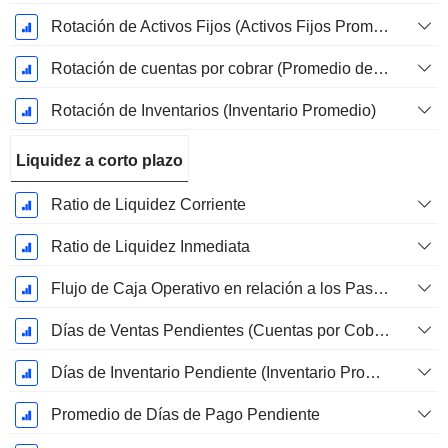
Rotación de Activos Fijos (Activos Fijos Promedio)
Rotación de cuentas por cobrar (Promedio de cuentas por cobrar)
Rotación de Inventarios (Inventario Promedio)
Liquidez a corto plazo
Ratio de Liquidez Corriente
Ratio de Liquidez Inmediata
Flujo de Caja Operativo en relación a los Pasivos Corrientes
Días de Ventas Pendientes (Cuentas por Cobrar Promedio)
Días de Inventario Pendiente (Inventario Promedio)
Promedio de Días de Pago Pendiente