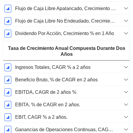
Flujo de Caja Libre Apalancado, Crecimiento de 1 Año %
Flujo de Caja Libre No Endeudado, Crecimiento de 1 Año %
Dividendo Por Acción, Crecimiento % en 1 Año
Tasa de Crecimiento Anual Compuesta Durante Dos
Años
Ingresos Totales, CAGR % a 2 años
Beneficio Bruto, % de CAGR en 2 años
EBITDA, CAGR de 2 años %
EBITA, % de CAGR en 2 años.
EBIT, CAGR % a 2 años.
Ganancias de Operaciones Continuas, CAGR % en 2 años