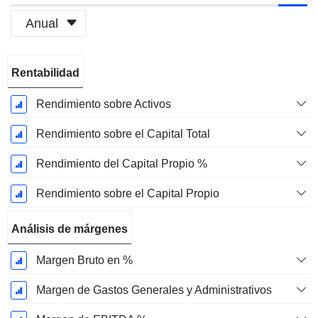
Anual
Período
Rentabilidad
fiscal:
Diciembre
Rendimiento sobre Activos
Rendimiento sobre el Capital Total
Rendimiento del Capital Propio %
Rendimiento sobre el Capital Propio
Análisis de márgenes
Margen Bruto en %
Margen de Gastos Generales y Administrativos