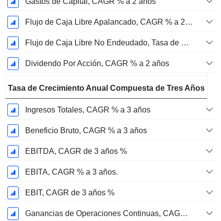
Gastos de Capital, CAGR % a 2 años
Flujo de Caja Libre Apalancado, CAGR % a 2 años
Flujo de Caja Libre No Endeudado, Tasa de Crecimiento Anual Compuesta de 2 Años %
Dividendo Por Acción, CAGR % a 2 años
Tasa de Crecimiento Anual Compuesta de Tres Años
Ingresos Totales, CAGR % a 3 años
Beneficio Bruto, CAGR % a 3 años
EBITDA, CAGR de 3 años %
EBITA, CAGR % a 3 años.
EBIT, CAGR de 3 años %
Ganancias de Operaciones Continuas, CAGR de 3 Años %