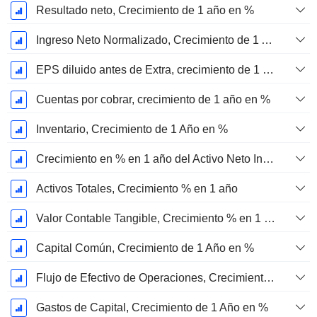
Resultado neto, Crecimiento de 1 año en %
Ingreso Neto Normalizado, Crecimiento de 1 Año en %
EPS diluido antes de Extra, crecimiento de 1 año %
Cuentas por cobrar, crecimiento de 1 año en %
Inventario, Crecimiento de 1 Año en %
Crecimiento en % en 1 año del Activo Neto Inmovilizado Material
Activos Totales, Crecimiento % en 1 año
Valor Contable Tangible, Crecimiento % en 1 año
Capital Común, Crecimiento de 1 Año en %
Flujo de Efectivo de Operaciones, Crecimiento de 1 Año en %
Gastos de Capital, Crecimiento de 1 Año en %