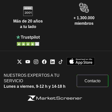
+ 1.300.000
Más de 20 años
miembros
a tu lado
NUESTROS EXPERTOS A TU
SERVICIO
Contacto
Lunes a viernes, 9-12 h y 14-18 h