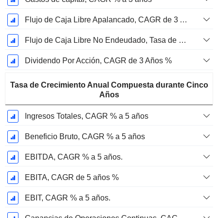
Flujo de Caja Libre Apalancado, CAGR de 3 Años %
Flujo de Caja Libre No Endeudado, Tasa de Crecimiento Anual Compuesta de 3 Años %
Dividendo Por Acción, CAGR de 3 Años %
Tasa de Crecimiento Anual Compuesta durante Cinco
Años
Ingresos Totales, CAGR % a 5 años
Beneficio Bruto, CAGR % a 5 años
EBITDA, CAGR % a 5 años.
EBITA, CAGR de 5 años %
EBIT, CAGR % a 5 años.