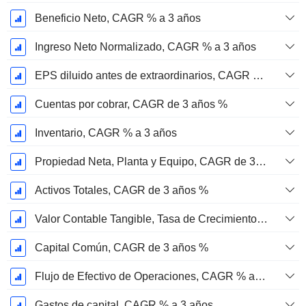
Beneficio Neto, CAGR % a 3 años
Ingreso Neto Normalizado, CAGR % a 3 años
EPS diluido antes de extraordinarios, CAGR de 3 años %
Cuentas por cobrar, CAGR de 3 años %
Inventario, CAGR % a 3 años
Propiedad Neta, Planta y Equipo, CAGR de 3 Años %
Activos Totales, CAGR de 3 años %
Valor Contable Tangible, Tasa de Crecimiento Anual Compuesta de 3 Años %
Capital Común, CAGR de 3 años %
Flujo de Efectivo de Operaciones, CAGR % a 3 años
Gastos de capital, CAGR % a 3 años