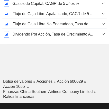
Gastos de Capital, CAGR de 5 años %
Flujo de Caja Libre Apalancado, CAGR de 5 Años %
Flujo de Caja Libre No Endeudado, Tasa de Crecimiento Anual Compuesto de 5 Años %
Dividendo Por Acción, Tasa de Crecimiento Anual Compuesto de 5 Años %
Bolsa de valores
Acciones
Acción 600029
Acción 1055
Finanzas China Southern Airlines Company Limited
Ratios financieras