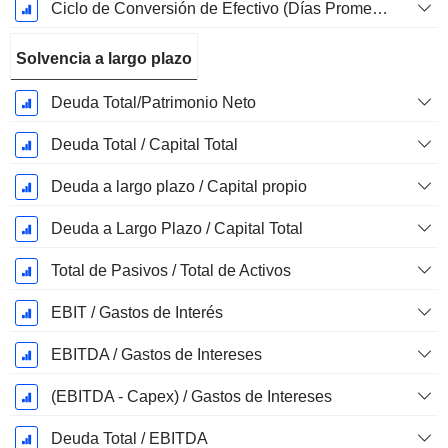
Ciclo de Conversión de Efectivo (Días Promedio)
Solvencia a largo plazo
Deuda Total/Patrimonio Neto
Deuda Total / Capital Total
Deuda a largo plazo / Capital propio
Deuda a Largo Plazo / Capital Total
Total de Pasivos / Total de Activos
EBIT / Gastos de Interés
EBITDA / Gastos de Intereses
(EBITDA - Capex) / Gastos de Intereses
Deuda Total / EBITDA