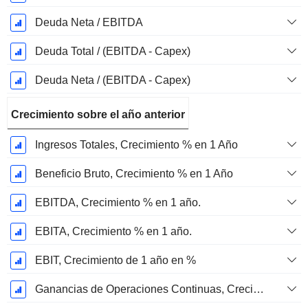
Deuda Neta / EBITDA
Deuda Total / (EBITDA - Capex)
Deuda Neta / (EBITDA - Capex)
Crecimiento sobre el año anterior
Ingresos Totales, Crecimiento % en 1 Año
Beneficio Bruto, Crecimiento % en 1 Año
EBITDA, Crecimiento % en 1 año.
EBITA, Crecimiento % en 1 año.
EBIT, Crecimiento de 1 año en %
Ganancias de Operaciones Continuas, Crecimiento de 1 Año en %