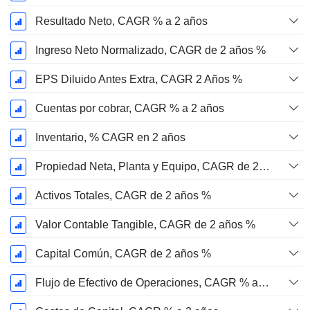
Resultado Neto, CAGR % a 2 años
Ingreso Neto Normalizado, CAGR de 2 años %
EPS Diluido Antes Extra, CAGR 2 Años %
Cuentas por cobrar, CAGR % a 2 años
Inventario, % CAGR en 2 años
Propiedad Neta, Planta y Equipo, CAGR de 2 años %
Activos Totales, CAGR de 2 años %
Valor Contable Tangible, CAGR de 2 años %
Capital Común, CAGR de 2 años %
Flujo de Efectivo de Operaciones, CAGR % a 2 años