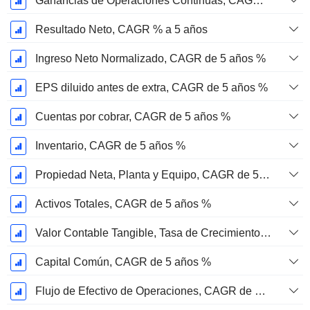
Ganancias de Operaciones Continuas, CAGR de 5 Años %
Resultado Neto, CAGR % a 5 años
Ingreso Neto Normalizado, CAGR de 5 años %
EPS diluido antes de extra, CAGR de 5 años %
Cuentas por cobrar, CAGR de 5 años %
Inventario, CAGR de 5 años %
Propiedad Neta, Planta y Equipo, CAGR de 5 años %
Activos Totales, CAGR de 5 años %
Valor Contable Tangible, Tasa de Crecimiento Anual Compuesta de 5 Años %
Capital Común, CAGR de 5 años %
Flujo de Efectivo de Operaciones, CAGR de 5 Años %