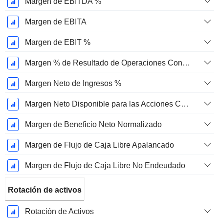
Margen de EBITDA %
Margen de EBITA
Margen de EBIT %
Margen % de Resultado de Operaciones Continuas
Margen Neto de Ingresos %
Margen Neto Disponible para las Acciones Comunes %
Margen de Beneficio Neto Normalizado
Margen de Flujo de Caja Libre Apalancado
Margen de Flujo de Caja Libre No Endeudado
Rotación de activos
Rotación de Activos