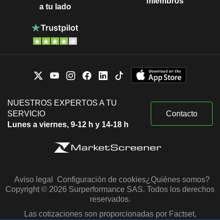
miembros
a tu lado
NUESTROS EXPERTOS A TU
SERVICIO
Contacto
Lunes a viernes, 9-12 h y 14-18 h
Aviso legal
Configuración de cookies
¿Quiénes somos?
Copyright © 2026 Surperformance SAS. Todos los derechos
reservados.
Las cotizaciones son proporcionadas por Factset,