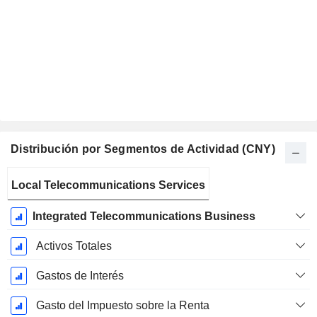
Distribución por Segmentos de Actividad (CNY)
Período
Local Telecommunications Services
fiscal:
Diciembre
Integrated Telecommunications Business
Activos Totales
Gastos de Interés
Gasto del Impuesto sobre la Renta