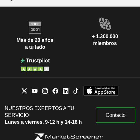
+ 1.300.000
Más de 20 años
miembros
a tu lado
NUESTROS EXPERTOS A TU
SERVICIO
Contacto
Lunes a viernes, 9-12 h y 14-18 h