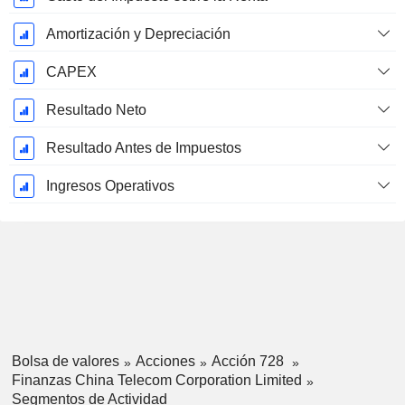
Amortización y Depreciación
CAPEX
Resultado Neto
Resultado Antes de Impuestos
Ingresos Operativos
Bolsa de valores
Acciones
Acción 728
Finanzas China Telecom Corporation Limited
Segmentos de Actividad