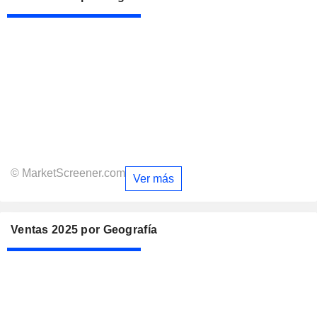
© MarketScreener.com
Ver más
Ventas 2025 por Geografía