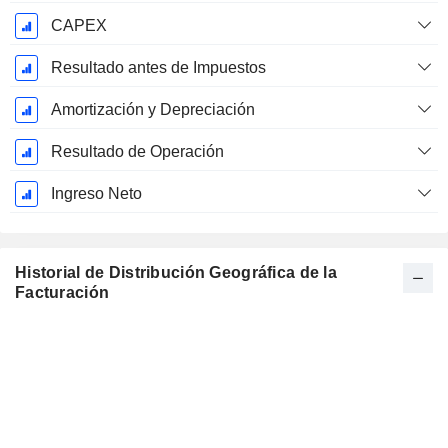
CAPEX
Resultado antes de Impuestos
Amortización y Depreciación
Resultado de Operación
Ingreso Neto
Historial de Distribución Geográfica de la
Facturación