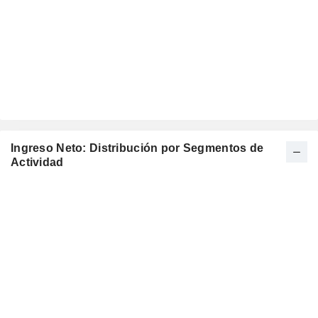
Ingreso Neto: Distribución por Segmentos de
Actividad