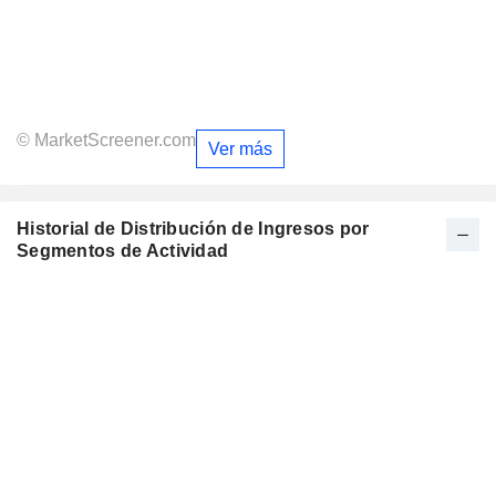
© MarketScreener.com
Ver más
Historial de Distribución de Ingresos por
Segmentos de Actividad