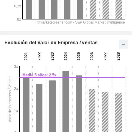
Evolución del Valor de Empresa / ventas