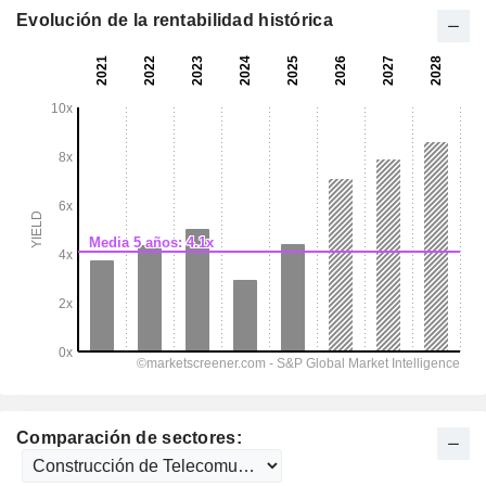
Evolución de la rentabilidad histórica
Comparación de sectores: