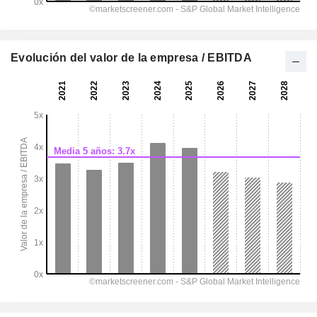
Evolución del valor de la empresa / EBITDA