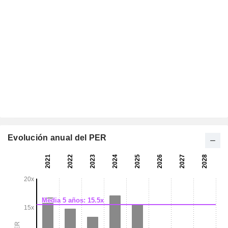
Evolución anual del PER