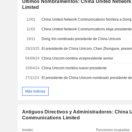
Últimos Nombramientos: China United Networ
Limited
12/02
China United Network Communications Nombra a Dong 
11/02
China United Network Communications elige presidente
19/11
Dong Xin nombrado presidente de China Unicom
29/10/25
El presidente de China Unicom, Chen Zhongyue, presen
04/09/24
China Unicom nombra vicepresidente senior
10/04/24
China Unicom nombra nuevo presidente
27/11/23
El presidente de China Unicom nombrado presidente de
Más noticias
Antiguos Directivos y Administradores: China 
Communications Limited
Insider
Funciones ocupadas