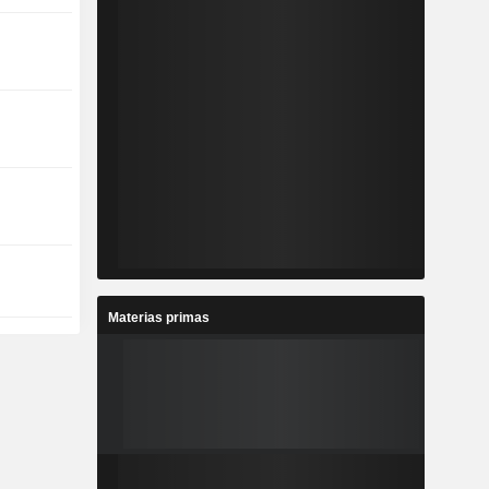
Materias primas