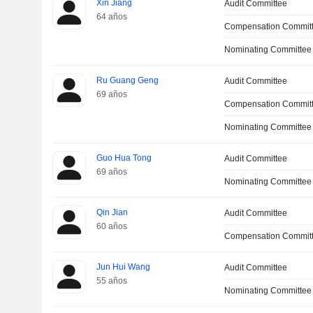
Xin Jiang
Audit Committee
64 años
Compensation Commit
Nominating Committee
Ru Guang Geng
Audit Committee
69 años
Compensation Commit
Nominating Committee
Guo Hua Tong
Audit Committee
69 años
Nominating Committee
Qin Jian
Audit Committee
60 años
Compensation Commit
Jun Hui Wang
Audit Committee
55 años
Nominating Committee