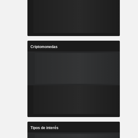
Criptomonedas
Tipos de interés