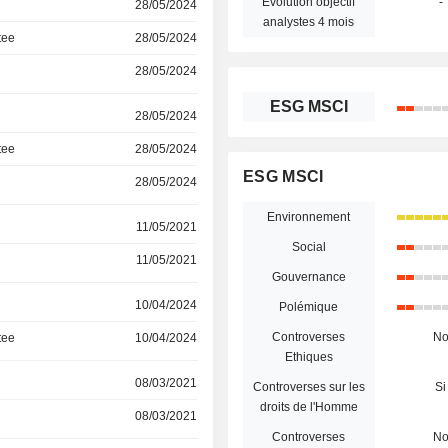
Évolution objectif
-
28/05/2024
analystes 4 mois
tee
28/05/2024
28/05/2024
ESG MSCI
28/05/2024
tee
28/05/2024
ESG MSCI
28/05/2024
Environnement
11/05/2021
Social
11/05/2021
Gouvernance
10/04/2024
Polémique
Controverses
N
tee
10/04/2024
Ethiques
08/03/2021
Controverses sur les
Si
droits de l'Homme
08/03/2021
Controverses
N