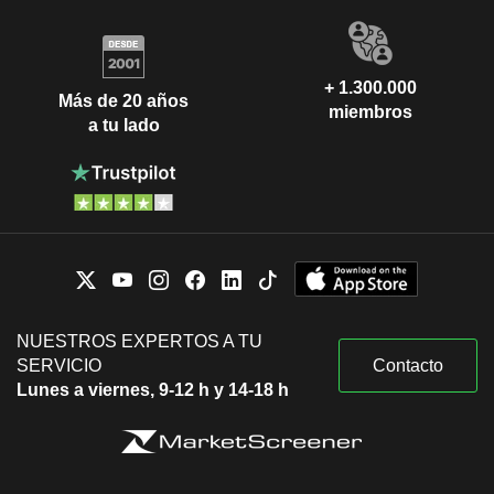
+ 1.300.000
Más de 20 años
miembros
a tu lado
NUESTROS EXPERTOS A TU
SERVICIO
Contacto
Lunes a viernes, 9-12 h y 14-18 h