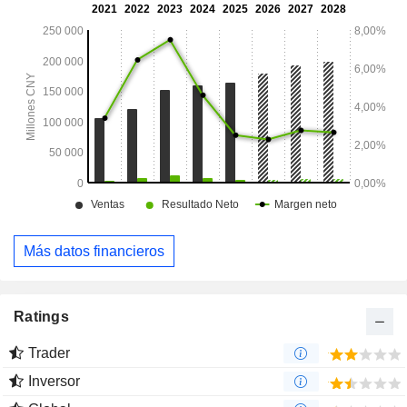
Más datos financieros
Ratings
Trader
Inversor