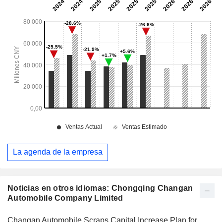
La agenda de la empresa
Noticias en otros idiomas: Chongqing Changan
Automobile Company Limited
Changan Automobile Scraps Capital Increase Plan for