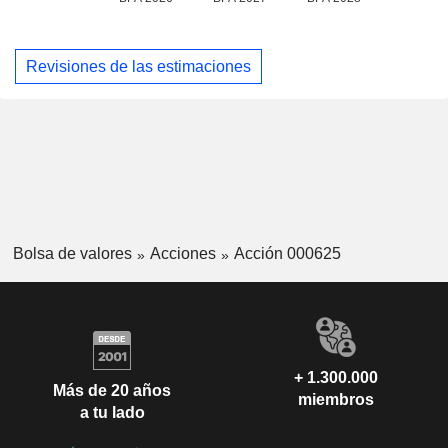
Revisiones de las estimaciones
Bolsa de valores
Acciones
Acción 000625
+ 1.300.000
Más de 20 años
miembros
a tu lado