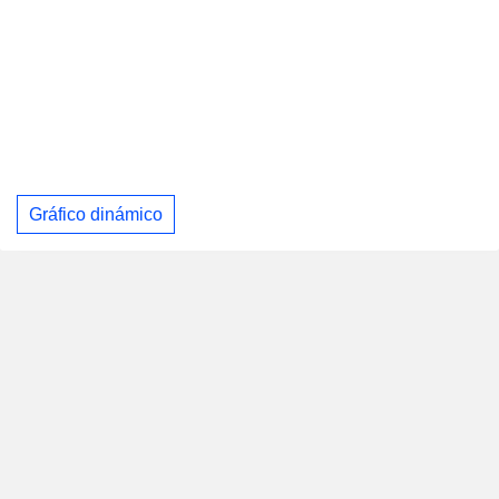
Gráfico dinámico