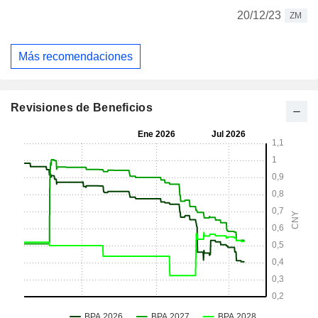
20/12/23
ZM
Más recomendaciones
Revisiones de Beneficios