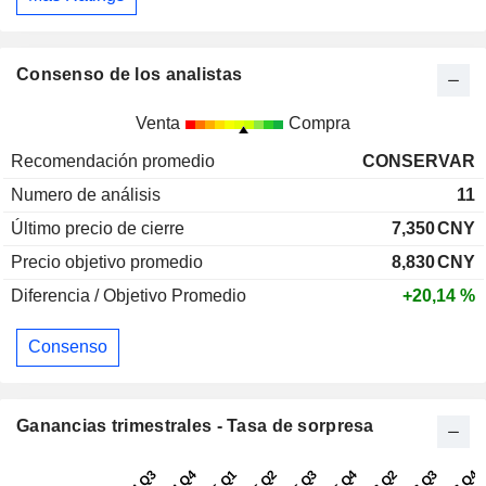
Consenso de los analistas
Venta
Compra
Recomendación promedio
CONSERVAR
Numero de análisis
11
Último precio de cierre
7,350
CNY
Precio objetivo promedio
8,830
CNY
Diferencia / Objetivo Promedio
+20,14 %
Consenso
Ganancias trimestrales - Tasa de sorpresa