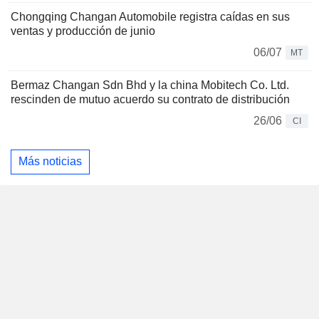
Chongqing Changan Automobile registra caídas en sus
ventas y producción de junio
06/07
MT
Bermaz Changan Sdn Bhd y la china Mobitech Co. Ltd.
rescinden de mutuo acuerdo su contrato de distribución
26/06
CI
Más noticias