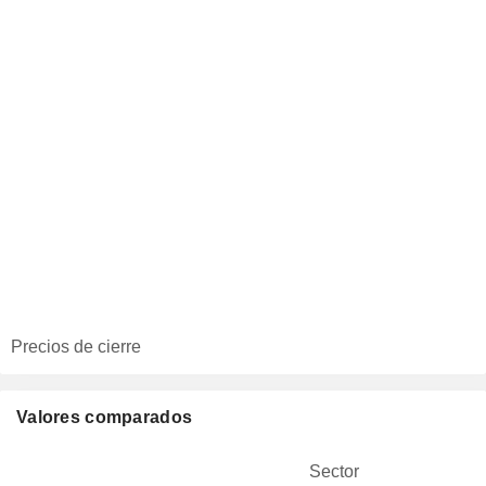
Precios de cierre
Valores comparados
Sector