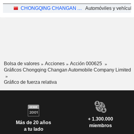
CHONGQING CHANGAN AUTOMOBILE COMPANY LIMITED
Bolsa de valores
Acciones
Acción 000625
Gráficos Chongqing Changan Automobile Company Limited
Gráfico de fuerza relativa
+ 1.300.000
Más de 20 años
miembros
a tu lado