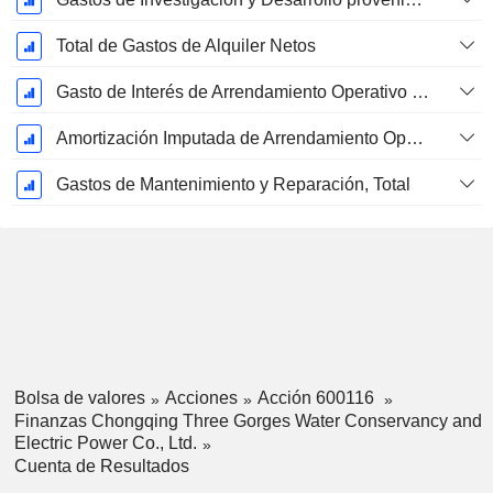
Total de Gastos de Alquiler Netos
Gasto de Interés de Arrendamiento Operativo Imputado
Amortización Imputada de Arrendamiento Operativo
Gastos de Mantenimiento y Reparación, Total
Bolsa de valores
Acciones
Acción 600116
Finanzas Chongqing Three Gorges Water Conservancy and
Electric Power Co., Ltd.
Cuenta de Resultados