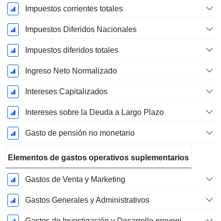
Impuestos corrientes totales
Impuestos Diferidos Nacionales
Impuestos diferidos totales
Ingreso Neto Normalizado
Intereses Capitalizados
Intereses sobre la Deuda a Largo Plazo
Gasto de pensión no monetario
Elementos de gastos operativos suplementarios
Gastos de Venta y Marketing
Gastos Generales y Administrativos
Gastos de Investigación y Desarrollo provenientes de las Notas al Pie de Página