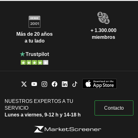
+ 1.300.000
Más de 20 años
miembros
a tu lado
NUESTROS EXPERTOS A TU
SERVICIO
Contacto
Lunes a viernes, 9-12 h y 14-18 h