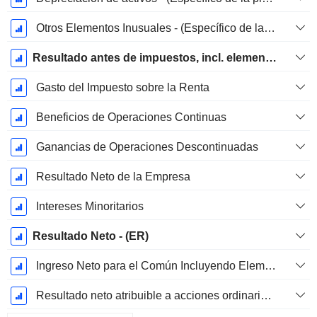
Otros Elementos Inusuales - (Específico de la Plantilla)
Resultado antes de impuestos, incl. elementos inusuales
Gasto del Impuesto sobre la Renta
Beneficios de Operaciones Continuas
Ganancias de Operaciones Descontinuadas
Resultado Neto de la Empresa
Intereses Minoritarios
Resultado Neto - (ER)
Ingreso Neto para el Común Incluyendo Elementos Extraordinarios
Resultado neto atribuible a acciones ordinarias excl. elementos extraordinarios