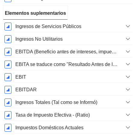
Elementos suplementarios
Ingresos de Servicios Públicos
Ingresos No Utilitarios
EBITDA (Beneficio antes de intereses, impuestos, depreciación y amortización)
EBITA se traduce como "Resultado Antes de Intereses, Impuestos y Amortizaciones" en español.
EBIT
EBITDAR
Ingresos Totales (Tal como se Informó)
Tasa de Impuesto Efectiva - (Ratio)
Impuestos Domésticos Actuales