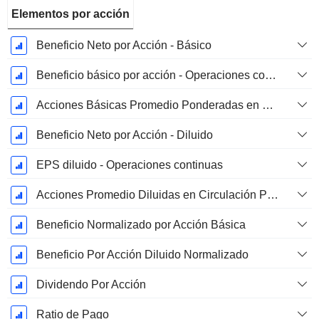
Elementos por acción
Beneficio Neto por Acción - Básico
Beneficio básico por acción - Operaciones continuas
Acciones Básicas Promedio Ponderadas en Circulación
Beneficio Neto por Acción - Diluido
EPS diluido - Operaciones continuas
Acciones Promedio Diluidas en Circulación Ponderadas
Beneficio Normalizado por Acción Básica
Beneficio Por Acción Diluido Normalizado
Dividendo Por Acción
Ratio de Pago