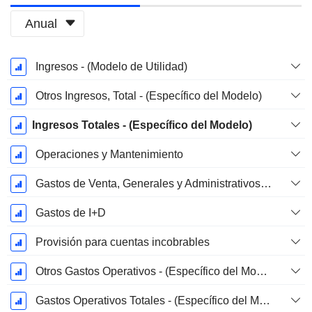
Anual
Período
Ingresos - (Modelo de Utilidad)
fiscal:
Diciembre
Otros Ingresos, Total - (Específico del Modelo)
Ingresos Totales - (Específico del Modelo)
Operaciones y Mantenimiento
Gastos de Venta, Generales y Administrativos, Total - (Específico del Modelo)
Gastos de I+D
Provisión para cuentas incobrables
Otros Gastos Operativos - (Específico del Modelo)
Gastos Operativos Totales - (Específico del Modelo)