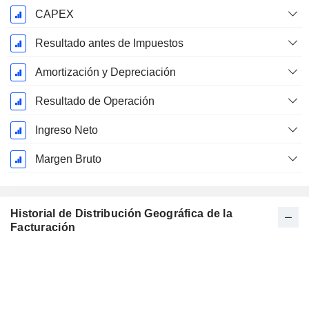
CAPEX
Resultado antes de Impuestos
Amortización y Depreciación
Resultado de Operación
Ingreso Neto
Margen Bruto
Historial de Distribución Geográfica de la
Facturación