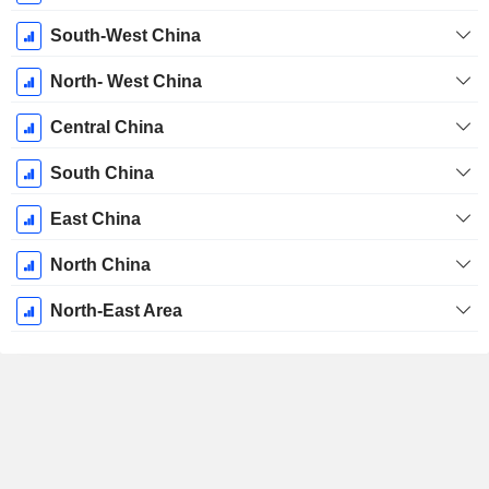
South-West China
North- West China
Central China
South China
East China
North China
North-East Area