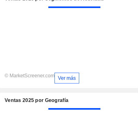
© MarketScreener.com
Ver más
Ventas 2025 por Geografía