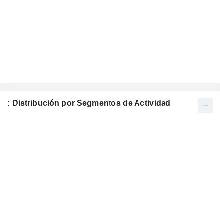
: Distribución por Segmentos de Actividad