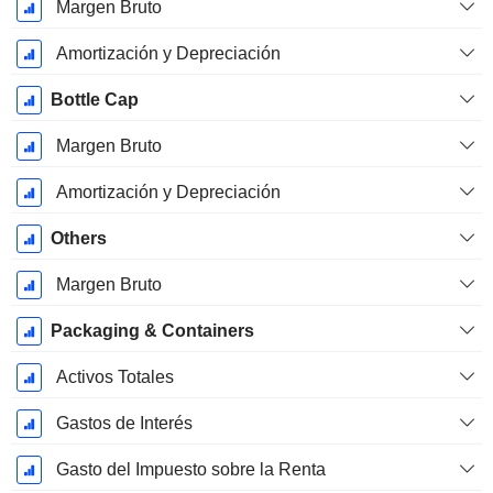
Margen Bruto
Amortización y Depreciación
Bottle Cap
Margen Bruto
Amortización y Depreciación
Others
Margen Bruto
Packaging & Containers
Activos Totales
Gastos de Interés
Gasto del Impuesto sobre la Renta