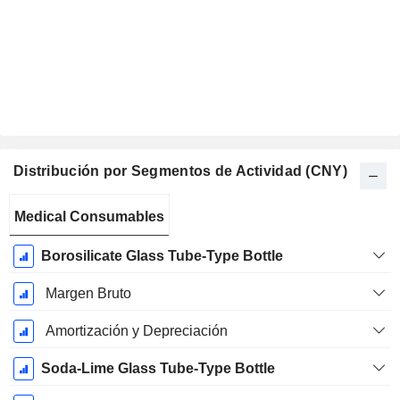
Distribución por Segmentos de Actividad (CNY)
Período
Medical Consumables
fiscal:
Diciembre
Borosilicate Glass Tube-Type Bottle
Margen Bruto
Amortización y Depreciación
Soda-Lime Glass Tube-Type Bottle