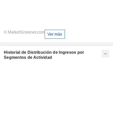
© MarketScreener.com
Ver más
Historial de Distribución de Ingresos por
Segmentos de Actividad