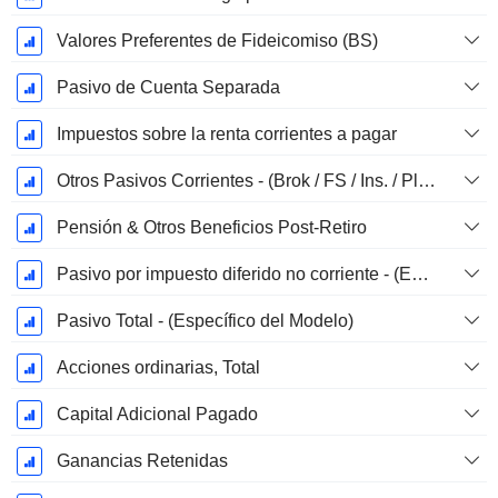
Valores Preferentes de Fideicomiso (BS)
Pasivo de Cuenta Separada
Impuestos sobre la renta corrientes a pagar
Otros Pasivos Corrientes - (Brok / FS / Ins. / Plantilla REIT)
Pensión & Otros Beneficios Post-Retiro
Pasivo por impuesto diferido no corriente - (Específico del modelo)
Pasivo Total - (Específico del Modelo)
Acciones ordinarias, Total
Capital Adicional Pagado
Ganancias Retenidas