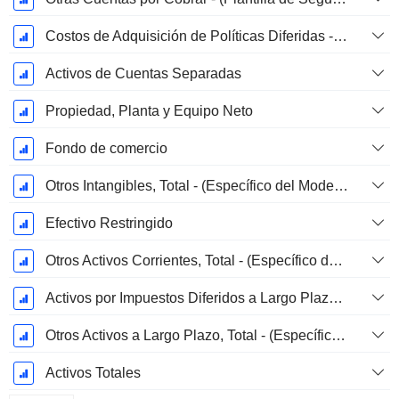
Costos de Adquisición de Políticas Diferidas - (BG)
Activos de Cuentas Separadas
Propiedad, Planta y Equipo Neto
Fondo de comercio
Otros Intangibles, Total - (Específico del Modelo)
Efectivo Restringido
Otros Activos Corrientes, Total - (Específico del Modelo)
Activos por Impuestos Diferidos a Largo Plazo (Recaudados)
Otros Activos a Largo Plazo, Total - (Específico del Modelo)
Activos Totales