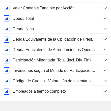
Valor Contable Tangible por Acción
Deuda Total
Deuda Neta
Deuda Equivalente de la Obligación de Prestación Proyectada No Financiada
Deuda Equivalente de Arrendamientos Operativos
Participación Minoritaria, Total (Incl. Div. Fin)
Inversiones según el Método de Participación, Total
Código de Cuenta - Valoración de Inventario
Empleados a tiempo completo