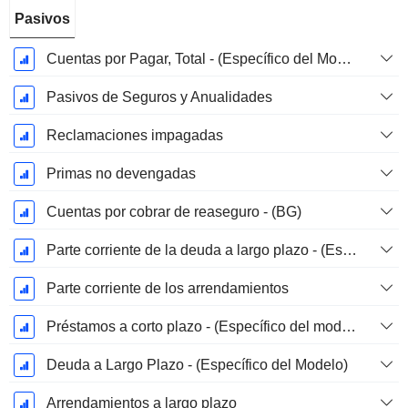
Pasivos
Cuentas por Pagar, Total - (Específico del Modelo)
Pasivos de Seguros y Anualidades
Reclamaciones impagadas
Primas no devengadas
Cuentas por cobrar de reaseguro - (BG)
Parte corriente de la deuda a largo plazo - (Específico del modelo)
Parte corriente de los arrendamientos
Préstamos a corto plazo - (Específico del modelo)
Deuda a Largo Plazo - (Específico del Modelo)
Arrendamientos a largo plazo