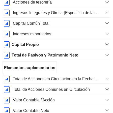
Acciones de tesorería
Ingresos Integrales y Otros - (Específico de la Plantilla)
Capital Común Total
Intereses minoritarios
Capital Propio
Total de Pasivos y Patrimonio Neto
Elementos suplementarios
Total de Acciones en Circulación en la Fecha de Presentación
Total de Acciones Comunes en Circulación
Valor Contable / Acción
Valor Contable Neto