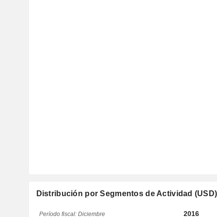
Distribución por Segmentos de Actividad (USD
2016
Período fiscal: Diciembre