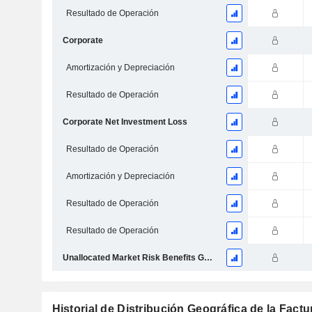
Resultado de Operación
Corporate
Amortización y Depreciación
Resultado de Operación
Corporate Net Investment Loss
Resultado de Operación
Amortización y Depreciación
Resultado de Operación
Resultado de Operación
Unallocated Market Risk Benefits Gains (Losses)
Historial de Distribución Geográfica de la Fact