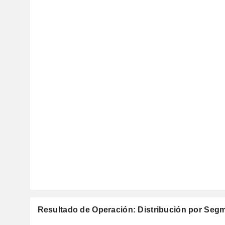
Resultado de Operación: Distribución por Seg