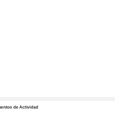
mentos de Actividad