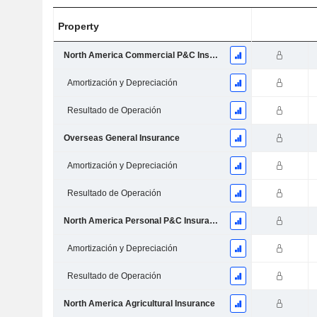
Property
North America Commercial P&C Insurance
Amortización y Depreciación
Resultado de Operación
Overseas General Insurance
Amortización y Depreciación
Resultado de Operación
North America Personal P&C Insurance
Amortización y Depreciación
Resultado de Operación
North America Agricultural Insurance