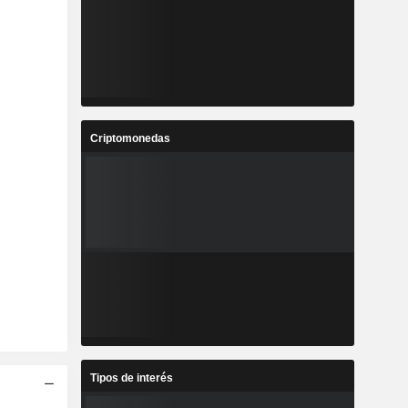
Criptomonedas
Tipos de interés