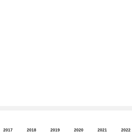
)
2017
2018
2019
2020
2021
2022