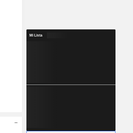
Mi Lista