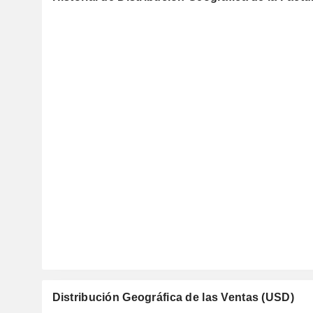
Distribución Geográfica de las Ventas (USD)