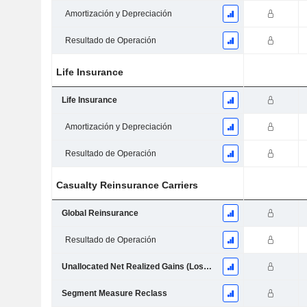
Amortización y Depreciación
Resultado de Operación
Life Insurance
Life Insurance
Amortización y Depreciación
Resultado de Operación
Casualty Reinsurance Carriers
Global Reinsurance
Resultado de Operación
Unallocated Net Realized Gains (Losses)
Segment Measure Reclass