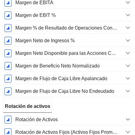
Margen de EBITA
Margen de EBIT %
Margen % de Resultado de Operaciones Continuas
Margen Neto de Ingresos %
Margen Neto Disponible para las Acciones Comunes %
Margen de Beneficio Neto Normalizado
Margen de Flujo de Caja Libre Apalancado
Margen de Flujo de Caja Libre No Endeudado
Rotación de activos
Rotación de Activos
Rotación de Activos Fijos (Activos Fijos Promedio)