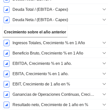
Deuda Total / (EBITDA - Capex)
Deuda Neta / (EBITDA - Capex)
Crecimiento sobre el año anterior
Ingresos Totales, Crecimiento % en 1 Año
Beneficio Bruto, Crecimiento % en 1 Año
EBITDA, Crecimiento % en 1 año.
EBITA, Crecimiento % en 1 año.
EBIT, Crecimiento de 1 año en %
Ganancias de Operaciones Continuas, Crecimiento de 1 Año en %
Resultado neto, Crecimiento de 1 año en %