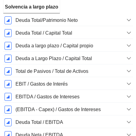
Solvencia a largo plazo
Deuda Total/Patrimonio Neto
Deuda Total / Capital Total
Deuda a largo plazo / Capital propio
Deuda a Largo Plazo / Capital Total
Total de Pasivos / Total de Activos
EBIT / Gastos de Interés
EBITDA / Gastos de Intereses
(EBITDA - Capex) / Gastos de Intereses
Deuda Total / EBITDA
Deuda Neta / EBITDA