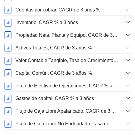
Cuentas por cobrar, CAGR de 3 años %
Inventario, CAGR % a 3 años
Propiedad Neta, Planta y Equipo, CAGR de 3 Años %
Activos Totales, CAGR de 3 años %
Valor Contable Tangible, Tasa de Crecimiento Anual Compuesta de 3 Años %
Capital Común, CAGR de 3 años %
Flujo de Efectivo de Operaciones, CAGR % a 3 años
Gastos de capital, CAGR % a 3 años
Flujo de Caja Libre Apalancado, CAGR de 3 Años %
Flujo de Caja Libre No Endeudado, Tasa de Crecimiento Anual Compuesta de 3 Años %