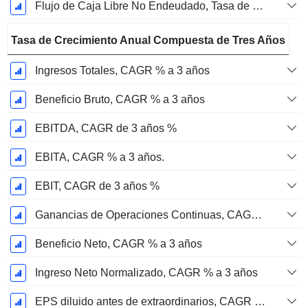
Flujo de Caja Libre No Endeudado, Tasa de Crecimiento Anual Compuesta de 2 Años %
Tasa de Crecimiento Anual Compuesta de Tres Años
Ingresos Totales, CAGR % a 3 años
Beneficio Bruto, CAGR % a 3 años
EBITDA, CAGR de 3 años %
EBITA, CAGR % a 3 años.
EBIT, CAGR de 3 años %
Ganancias de Operaciones Continuas, CAGR de 3 Años %
Beneficio Neto, CAGR % a 3 años
Ingreso Neto Normalizado, CAGR % a 3 años
EPS diluido antes de extraordinarios, CAGR de 3 años %