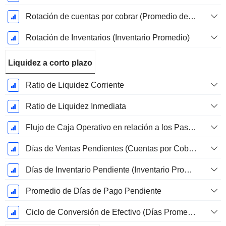
Rotación de cuentas por cobrar (Promedio de cuentas por cobrar)
Rotación de Inventarios (Inventario Promedio)
Liquidez a corto plazo
Ratio de Liquidez Corriente
Ratio de Liquidez Inmediata
Flujo de Caja Operativo en relación a los Pasivos Corrientes
Días de Ventas Pendientes (Cuentas por Cobrar Promedio)
Días de Inventario Pendiente (Inventario Promedio)
Promedio de Días de Pago Pendiente
Ciclo de Conversión de Efectivo (Días Promedio)