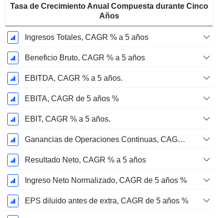
Tasa de Crecimiento Anual Compuesta durante Cinco
Años
Ingresos Totales, CAGR % a 5 años
Beneficio Bruto, CAGR % a 5 años
EBITDA, CAGR % a 5 años.
EBITA, CAGR de 5 años %
EBIT, CAGR % a 5 años.
Ganancias de Operaciones Continuas, CAGR de 5 Años %
Resultado Neto, CAGR % a 5 años
Ingreso Neto Normalizado, CAGR de 5 años %
EPS diluido antes de extra, CAGR de 5 años %