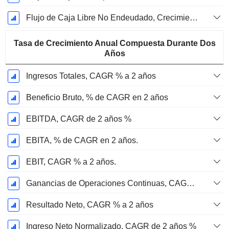
Flujo de Caja Libre No Endeudado, Crecimiento de 1 Año %
Tasa de Crecimiento Anual Compuesta Durante Dos
Años
Ingresos Totales, CAGR % a 2 años
Beneficio Bruto, % de CAGR en 2 años
EBITDA, CAGR de 2 años %
EBITA, % de CAGR en 2 años.
EBIT, CAGR % a 2 años.
Ganancias de Operaciones Continuas, CAGR % en 2 años
Resultado Neto, CAGR % a 2 años
Ingreso Neto Normalizado, CAGR de 2 años %