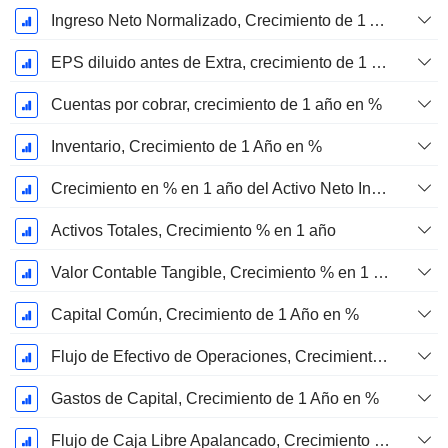
Ingreso Neto Normalizado, Crecimiento de 1 Año en %
EPS diluido antes de Extra, crecimiento de 1 año %
Cuentas por cobrar, crecimiento de 1 año en %
Inventario, Crecimiento de 1 Año en %
Crecimiento en % en 1 año del Activo Neto Inmovilizado Material
Activos Totales, Crecimiento % en 1 año
Valor Contable Tangible, Crecimiento % en 1 año
Capital Común, Crecimiento de 1 Año en %
Flujo de Efectivo de Operaciones, Crecimiento de 1 Año en %
Gastos de Capital, Crecimiento de 1 Año en %
Flujo de Caja Libre Apalancado, Crecimiento de 1 Año %