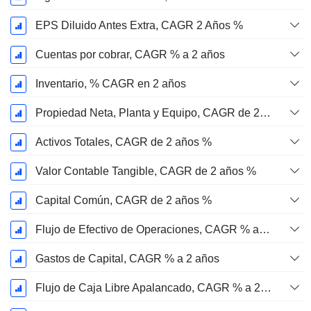
EPS Diluido Antes Extra, CAGR 2 Años %
Cuentas por cobrar, CAGR % a 2 años
Inventario, % CAGR en 2 años
Propiedad Neta, Planta y Equipo, CAGR de 2 años %
Activos Totales, CAGR de 2 años %
Valor Contable Tangible, CAGR de 2 años %
Capital Común, CAGR de 2 años %
Flujo de Efectivo de Operaciones, CAGR % a 2 años
Gastos de Capital, CAGR % a 2 años
Flujo de Caja Libre Apalancado, CAGR % a 2 años