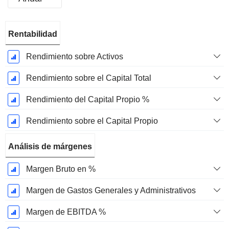
Período
Rentabilidad
fiscal:
Noviembre
Rendimiento sobre Activos
Rendimiento sobre el Capital Total
Rendimiento del Capital Propio %
Rendimiento sobre el Capital Propio
Análisis de márgenes
Margen Bruto en %
Margen de Gastos Generales y Administrativos
Margen de EBITDA %