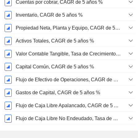
Cuentas por cobrar, CAGR de 5 años %
Inventario, CAGR de 5 años %
Propiedad Neta, Planta y Equipo, CAGR de 5 años %
Activos Totales, CAGR de 5 años %
Valor Contable Tangible, Tasa de Crecimiento Anual Compuesta de 5 Años %
Capital Común, CAGR de 5 años %
Flujo de Efectivo de Operaciones, CAGR de 5 Años %
Gastos de Capital, CAGR de 5 años %
Flujo de Caja Libre Apalancado, CAGR de 5 Años %
Flujo de Caja Libre No Endeudado, Tasa de Crecimiento Anual Compuesto de 5 Años %