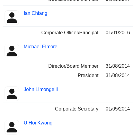
Ian Chiang
Corporate Officer/Principal
01/01/2016
Michael Elmore
Director/Board Member
31/08/2014
President
31/08/2014
John Limongelli
Corporate Secretary
01/05/2014
U Hoi Kwong