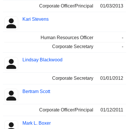
Corporate Officer/Principal
01/03/2013
Kari Stevens
Human Resources Officer
-
Corporate Secretary
-
Lindsay Blackwood
Corporate Secretary
01/01/2012
Bertram Scott
Corporate Officer/Principal
01/12/2011
Mark L. Boxer