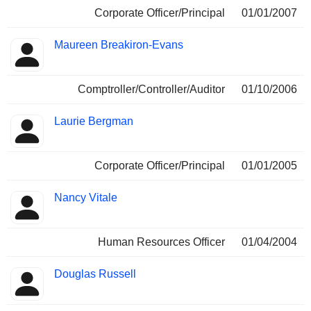
Corporate Officer/Principal
01/01/2007
Maureen Breakiron-Evans
Comptroller/Controller/Auditor
01/10/2006
Laurie Bergman
Corporate Officer/Principal
01/01/2005
Nancy Vitale
Human Resources Officer
01/04/2004
Douglas Russell