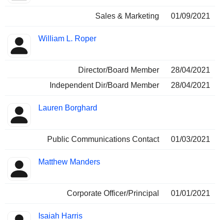
Sales & Marketing
01/09/2021
William L. Roper
Director/Board Member
28/04/2021
Independent Dir/Board Member
28/04/2021
Lauren Borghard
Public Communications Contact
01/03/2021
Matthew Manders
Corporate Officer/Principal
01/01/2021
Isaiah Harris