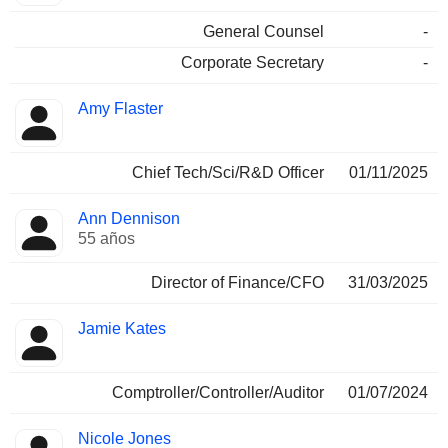
General Counsel
-
Corporate Secretary
-
Amy Flaster
Chief Tech/Sci/R&D Officer
01/11/2025
Ann Dennison
55 años
Director of Finance/CFO
31/03/2025
Jamie Kates
Comptroller/Controller/Auditor
01/07/2024
Nicole Jones