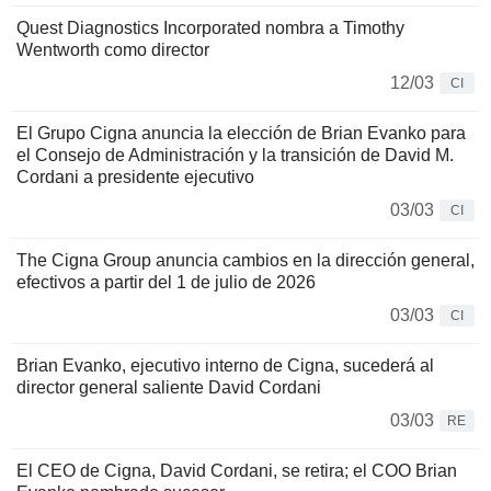
Quest Diagnostics Incorporated nombra a Timothy
Wentworth como director
12/03
CI
El Grupo Cigna anuncia la elección de Brian Evanko para
el Consejo de Administración y la transición de David M.
Cordani a presidente ejecutivo
03/03
CI
The Cigna Group anuncia cambios en la dirección general,
efectivos a partir del 1 de julio de 2026
03/03
CI
Brian Evanko, ejecutivo interno de Cigna, sucederá al
director general saliente David Cordani
03/03
RE
El CEO de Cigna, David Cordani, se retira; el COO Brian