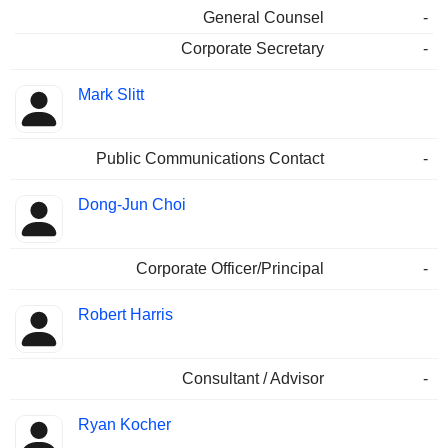
General Counsel
-
Corporate Secretary
-
Mark Slitt
Public Communications Contact
-
Dong-Jun Choi
Corporate Officer/Principal
-
Robert Harris
Consultant / Advisor
-
Ryan Kocher