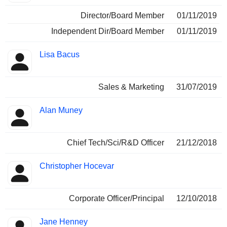
Director/Board Member
01/11/2019
Independent Dir/Board Member
01/11/2019
Lisa Bacus
Sales & Marketing
31/07/2019
Alan Muney
Chief Tech/Sci/R&D Officer
21/12/2018
Christopher Hocevar
Corporate Officer/Principal
12/10/2018
Jane Henney