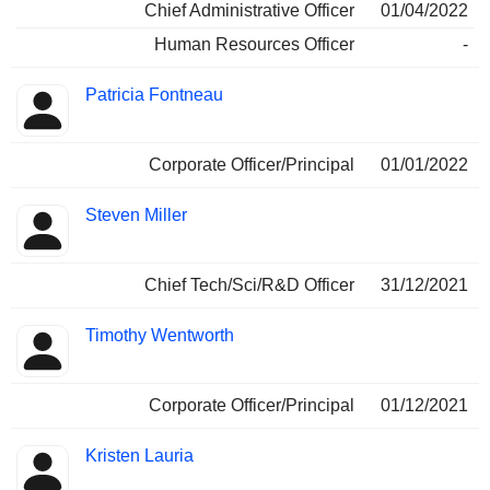
Chief Administrative Officer
01/04/2022
Human Resources Officer
-
Patricia Fontneau
Corporate Officer/Principal
01/01/2022
Steven Miller
Chief Tech/Sci/R&D Officer
31/12/2021
Timothy Wentworth
Corporate Officer/Principal
01/12/2021
Kristen Lauria