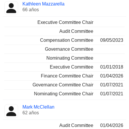
Kathleen Mazzarella
66 años
Executive Committee Chair
Audit Committee
Compensation Committee
09/05/2023
Governance Committee
Nominating Committee
Executive Committee
01/01/2018
Finance Committee Chair
01/04/2026
Governance Committee Chair
01/07/2021
Nominating Committee Chair
01/07/2021
Mark McClellan
62 años
Audit Committee
01/04/2026