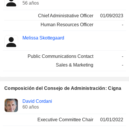
56 años
Chief Administrative Officer
01/09/2023
Human Resources Officer
-
Melissa Skottegaard
Public Communications Contact
-
Sales & Marketing
-
Composición del Consejo de Administración: Cigna
Administrador
Comités
David Cordani
60 años
Executive Committee Chair
01/01/2022