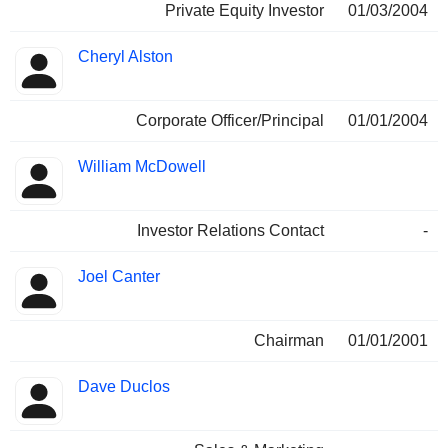
Private Equity Investor
01/03/2004
Cheryl Alston
Corporate Officer/Principal
01/01/2004
William McDowell
Investor Relations Contact
-
Joel Canter
Chairman
01/01/2001
Dave Duclos