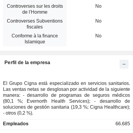
Controverses sur les droits
No
de l'Homme
Controverses Subventions
No
fiscales
Conforme à la finance
No
Islamique
Perfil de la empresa
El Grupo Cigna está especializado en servicios sanitarios.
Las ventas netas se desglosan por actividad de la siguiente
manera: - desarrollo de programas de seguros médicos
(80,1 %; Evernorth Health Services); - desarrollo de
soluciones de gestión sanitaria (19,3 %; Cigna Healthcare);
- otros (0,2 %).
Empleados
66.685