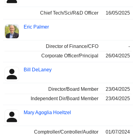
Chief Tech/Sci/R&D Officer
16/05/2025
Eric Palmer
Director of Finance/CFO
-
Corporate Officer/Principal
26/04/2025
Bill DeLaney
Director/Board Member
23/04/2025
Independent Dir/Board Member
23/04/2025
Mary Agoglia Hoeltzel
Comptroller/Controller/Auditor
01/07/2024