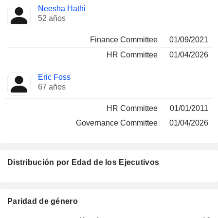
Neesha Hathi
52 años
Finance Committee
01/09/2021
HR Committee
01/04/2026
Eric Foss
67 años
HR Committee
01/01/2011
Governance Committee
01/04/2026
Distribución por Edad de los Ejecutivos
Paridad de género