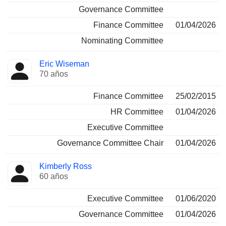
Governance Committee
Finance Committee
01/04/2026
Nominating Committee
Eric Wiseman
70 años
Finance Committee
25/02/2015
HR Committee
01/04/2026
Executive Committee
Governance Committee Chair
01/04/2026
Kimberly Ross
60 años
Executive Committee
01/06/2020
Governance Committee
01/04/2026