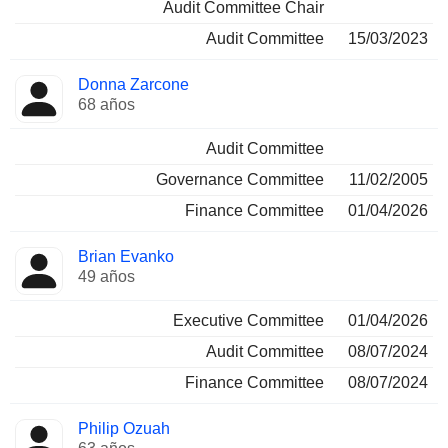
Audit Committee Chair
Audit Committee
15/03/2023
Donna Zarcone
68 años
Audit Committee
Governance Committee
11/02/2005
Finance Committee
01/04/2026
Brian Evanko
49 años
Executive Committee
01/04/2026
Audit Committee
08/07/2024
Finance Committee
08/07/2024
Philip Ozuah