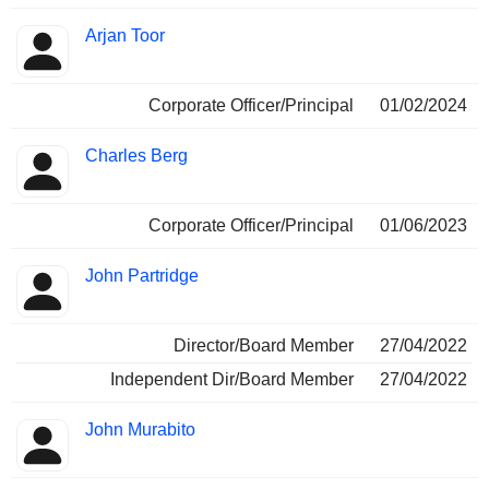
Arjan Toor
Corporate Officer/Principal
01/02/2024
Charles Berg
Corporate Officer/Principal
01/06/2023
John Partridge
Director/Board Member
27/04/2022
Independent Dir/Board Member
27/04/2022
John Murabito