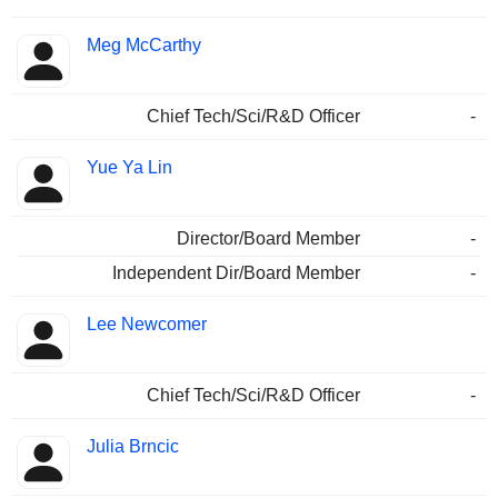
Meg McCarthy
Chief Tech/Sci/R&D Officer
-
Yue Ya Lin
Director/Board Member
-
Independent Dir/Board Member
-
Lee Newcomer
Chief Tech/Sci/R&D Officer
-
Julia Brncic