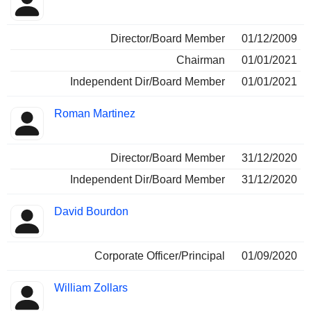
Director/Board Member
01/12/2009
Chairman
01/01/2021
Independent Dir/Board Member
01/01/2021
Roman Martinez
Director/Board Member
31/12/2020
Independent Dir/Board Member
31/12/2020
David Bourdon
Corporate Officer/Principal
01/09/2020
William Zollars