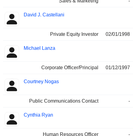
Sales & Marketing
-
David J. Castellani
Private Equity Investor
02/01/1998
Michael Lanza
Corporate Officer/Principal
01/12/1997
Courtney Nogas
Public Communications Contact
-
Cynthia Ryan
Human Resources Officer
-