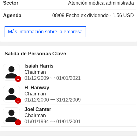
Sector
Atención médica administrada
Agenda
08/09
Fecha ex dividendo - 1.56 USD
Más información sobre la empresa
Salida de Personas Clave
Isaiah Harris
Chairman
-
01/12/2009
01/01/2021
H. Hanway
Chairman
-
01/12/2000
31/12/2009
Joel Canter
Chairman
-
01/01/1994
01/01/2001