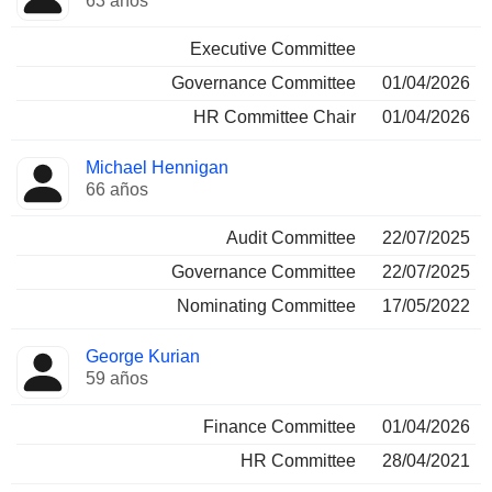
63 años
Executive Committee
Governance Committee
01/04/2026
HR Committee Chair
01/04/2026
Michael Hennigan
66 años
Audit Committee
22/07/2025
Governance Committee
22/07/2025
Nominating Committee
17/05/2022
George Kurian
59 años
Finance Committee
01/04/2026
HR Committee
28/04/2021