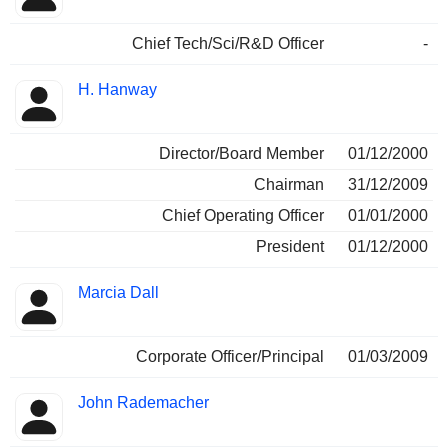
Chief Tech/Sci/R&D Officer
-
H. Hanway
Director/Board Member
01/12/2000
Chairman
31/12/2009
Chief Operating Officer
01/01/2000
President
01/12/2000
Marcia Dall
Corporate Officer/Principal
01/03/2009
John Rademacher