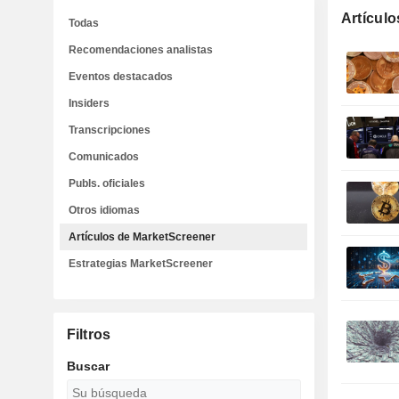
Artícul
Todas
Recomendaciones analistas
Eventos destacados
Insiders
Transcripciones
Comunicados
Publs. oficiales
Otros idiomas
Artículos de MarketScreener
Estrategias MarketScreener
Filtros
Buscar