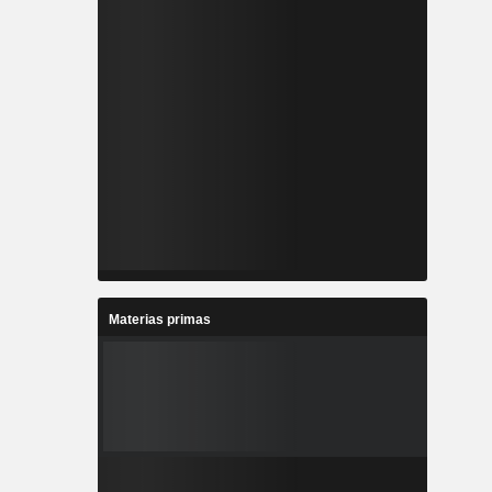
Materias primas