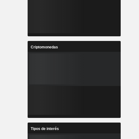
Criptomonedas
Tipos de interés