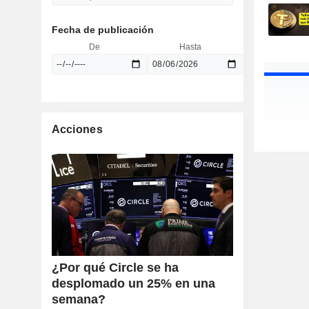
Fecha de publicación
De
Hasta
Acciones
¿Por qué Circle se ha
desplomado un 25% en una
semana?