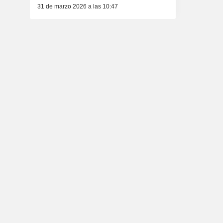
31 de marzo 2026 a las 10:47