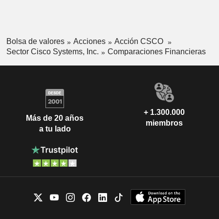
Bolsa de valores
Acciones
Acción CSCO
Sector Cisco Systems, Inc.
Comparaciones Financieras
+ 1.300.000
Más de 20 años
miembros
a tu lado