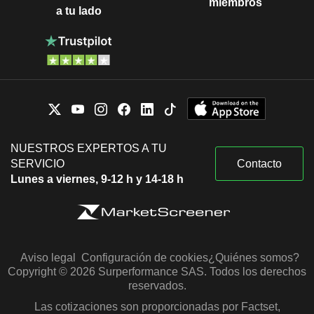
miembros
a tu lado
NUESTROS EXPERTOS A TU
SERVICIO
Contacto
Lunes a viernes, 9-12 h y 14-18 h
Aviso legal
Configuración de cookies
¿Quiénes somos?
Copyright © 2026 Surperformance SAS. Todos los derechos
reservados.
Las cotizaciones son proporcionadas por Factset,